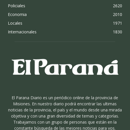
Policiales
2620
Economia
2010
Locales
1971
Internacionales
1830
El Parana Diario es un periódico online de la provincia de
Misiones. En nuestro diario podrá encontrar las ultimas
noticias de la provincia, el país y el mundo desde una mirada
objetiva y con una gran diversidad de temas y categorías.
Trabajamos con un grupo de personas que están en la
constante búsqueda de las mejores noticias para vos.