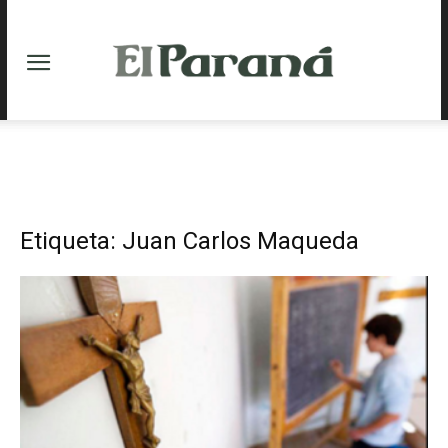
Etiqueta: Juan Carlos Maqueda