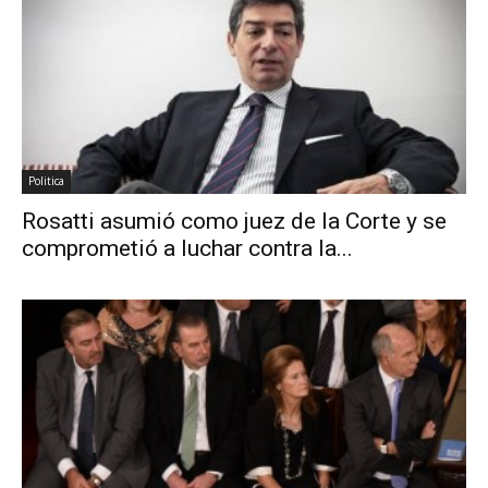
Politica
Rosatti asumió como juez de la Corte y se
comprometió a luchar contra la...