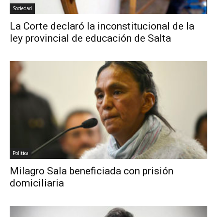
Sociedad
La Corte declaró la inconstitucional de la
ley provincial de educación de Salta
Politica
Milagro Sala beneficiada con prisión
domiciliaria