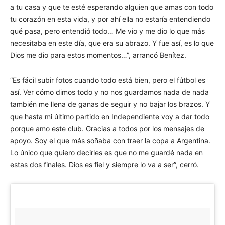
a tu casa y que te esté esperando alguien que amas con todo
tu corazón en esta vida, y por ahí ella no estaría entendiendo
qué pasa, pero entendió todo… Me vio y me dio lo que más
necesitaba en este día, que era su abrazo. Y fue así, es lo que
Dios me dio para estos momentos…”, arrancó Benítez.
“Es fácil subir fotos cuando todo está bien, pero el fútbol es
así. Ver cómo dimos todo y no nos guardamos nada de nada
también me llena de ganas de seguir y no bajar los brazos. Y
que hasta mi último partido en Independiente voy a dar todo
porque amo este club. Gracias a todos por los mensajes de
apoyo. Soy el que más soñaba con traer la copa a Argentina.
Lo único que quiero decirles es que no me guardé nada en
estas dos finales. Dios es fiel y siempre lo va a ser”, cerró.