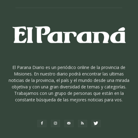
El Parana Diario es un periódico online de la provincia de
Misiones. En nuestro diario podrá encontrar las ultimas
noticias de la provincia, el país y el mundo desde una mirada
objetiva y con una gran diversidad de temas y categorías.
Trabajamos con un grupo de personas que están en la
constante búsqueda de las mejores noticias para vos.