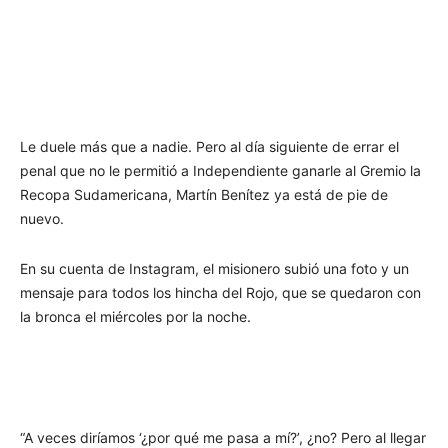
Le duele más que a nadie. Pero al día siguiente de errar el
penal que no le permitió a Independiente ganarle al Gremio la
Recopa Sudamericana, Martín Benítez ya está de pie de
nuevo.
En su cuenta de Instagram, el misionero subió una foto y un
mensaje para todos los hincha del Rojo, que se quedaron con
la bronca el miércoles por la noche.
“A veces diríamos ‘¿por qué me pasa a mí?’, ¿no? Pero al llegar