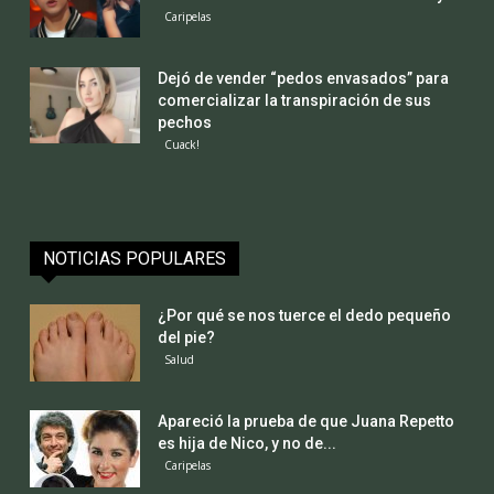
Caripelas
Dejó de vender “pedos envasados” para
comercializar la transpiración de sus
pechos
Cuack!
NOTICIAS POPULARES
¿Por qué se nos tuerce el dedo pequeño
del pie?
Salud
Apareció la prueba de que Juana Repetto
es hija de Nico, y no de...
Caripelas