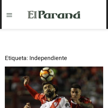
Etiqueta: Independiente