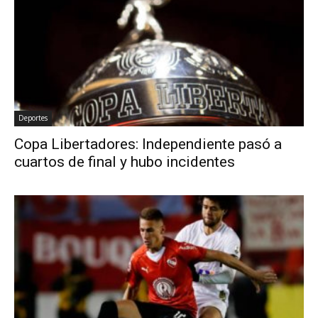
Deportes
Copa Libertadores: Independiente pasó a
cuartos de final y hubo incidentes