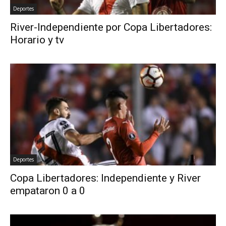
Deportes
River-Independiente por Copa Libertadores:
Horario y tv
Deportes
Copa Libertadores: Independiente y River
empataron 0 a 0