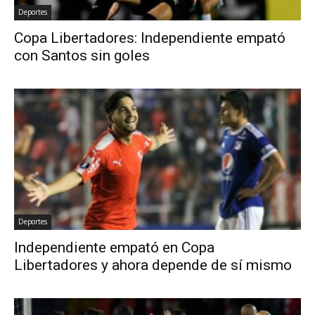
Deportes
Copa Libertadores: Independiente empató
con Santos sin goles
Deportes
Independiente empató en Copa
Libertadores y ahora depende de sí mismo