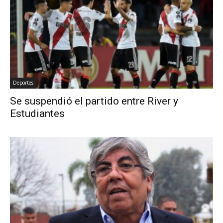
Deportes
Se suspendió el partido entre River y
Estudiantes