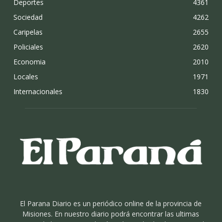
Deportes
4361
Sociedad
4262
Caripelas
2655
Policiales
2620
Economia
2010
Locales
1971
Internacionales
1830
El Parana Diario es un periódico online de la provincia de
Misiones. En nuestro diario podrá encontrar las ultimas