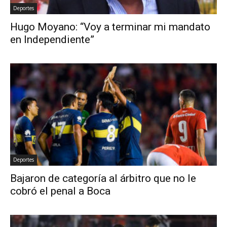
Deportes
Hugo Moyano: “Voy a terminar mi mandato
en Independiente”
Deportes
Bajaron de categoría al árbitro que no le
cobró el penal a Boca