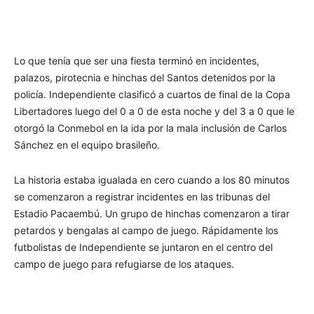
Lo que tenía que ser una fiesta terminó en incidentes,
palazos, pirotecnia e hinchas del Santos detenidos por la
policía. Independiente clasificó a cuartos de final de la Copa
Libertadores luego del 0 a 0 de esta noche y del 3 a 0 que le
otorgó la Conmebol en la ida por la mala inclusión de Carlos
Sánchez en el equipo brasileño.
La historia estaba igualada en cero cuando a los 80 minutos
se comenzaron a registrar incidentes en las tribunas del
Estadio Pacaembú. Un grupo de hinchas comenzaron a tirar
petardos y bengalas al campo de juego. Rápidamente los
futbolistas de Independiente se juntaron en el centro del
campo de juego para refugiarse de los ataques.