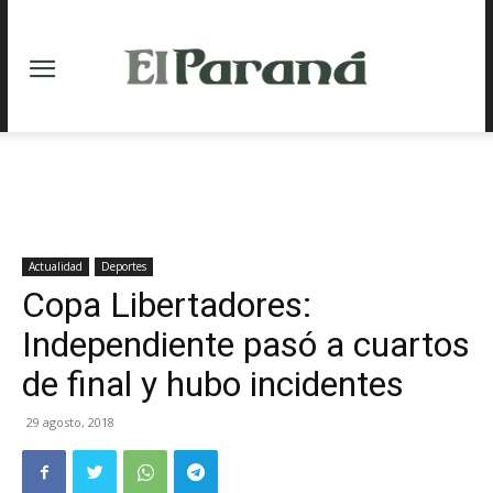
Actualidad
Deportes
Copa Libertadores:
Independiente pasó a cuartos
de final y hubo incidentes
29 agosto, 2018