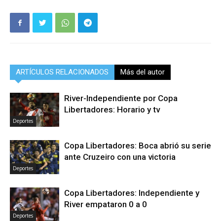
ARTÍCULOS RELACIONADOS
Más del autor
River-Independiente por Copa
Libertadores: Horario y tv
Deportes
Copa Libertadores: Boca abrió su serie
ante Cruzeiro con una victoria
Deportes
Copa Libertadores: Independiente y
River empataron 0 a 0
Deportes