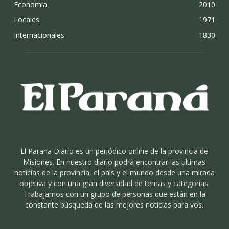
Economia
2010
Locales
1971
Internacionales
1830
El Parana Diario es un periódico online de la provincia de
Misiones. En nuestro diario podrá encontrar las ultimas
noticias de la provincia, el país y el mundo desde una mirada
objetiva y con una gran diversidad de temas y categorías.
Trabajamos con un grupo de personas que están en la
constante búsqueda de las mejores noticias para vos.