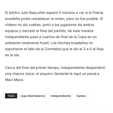
El árbitro Julio Bascuñán esperó 5 minutos a ver si la Policía
brasileña podía restablecer el orden, pero no fue posible. El
chileno no dio vueltas: juntó a los jugadores de ambos
equipos y decretó el final del partido; de esta manera
Independiente pasó a cuartos de final de la Copa en un
ambiente totalmente hostil. Los hinchas brasileños no
soportaron el fallo de la Conmebol que le dio el 3 a 0 al Rojo
en la ida.
Cerca del final del primer tiempo, Independiente desperdició
una chance única: el arquero Vanderlei le tapó un penal a
Maxi Meza.
TAGS
copa libertadores
Independiente
Santos