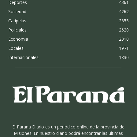
Deportes
4361
Sociedad
4262
Caripelas
2655
Policiales
2620
Economia
2010
Locales
1971
Internacionales
1830
El Parana Diario es un periódico online de la provincia de
Misiones. En nuestro diario podrá encontrar las ultimas