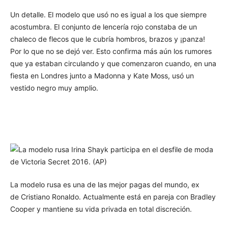
Un detalle. El modelo que usó no es igual a los que siempre
acostumbra. El conjunto de lencería rojo constaba de un
chaleco de flecos que le cubría hombros, brazos y ¡panza!
Por lo que no se dejó ver. Esto confirma más aún los rumores
que ya estaban circulando y que comenzaron cuando, en una
fiesta en Londres junto a Madonna y Kate Moss, usó un
vestido negro muy amplio.
La modelo rusa es una de las mejor pagas del mundo, ex
de Cristiano Ronaldo. Actualmente está en pareja con Bradley
Cooper y mantiene su vida privada en total discreción.