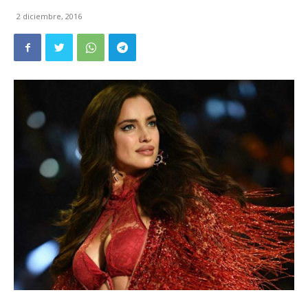
2 diciembre, 2016