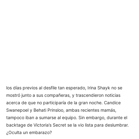
los días previos al desfile tan esperado, Irina Shayk no se
mostró junto a sus compañeras, y trascendieron noticias
acerca de que no participaría de la gran noche. Candice
Swanepoel y Behati Prinsloo, ambas recientes mamás,
tampoco iban a sumarse al equipo. Sin embargo, durante el
backtage de Victoria’s Secret se la vio lista para deslumbrar.
¿Oculta un embarazo?