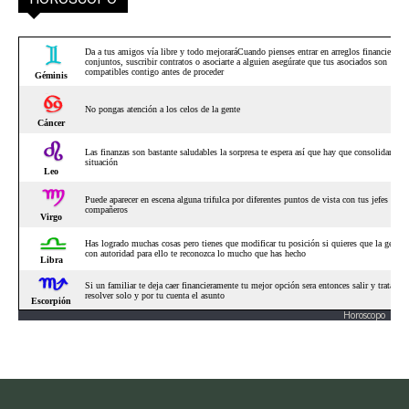
Horoscopo