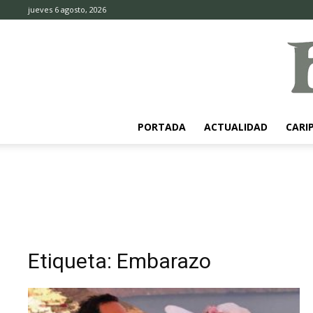
jueves 6 agosto, 2026
PORTADA
ACTUALIDAD
CARI
Etiqueta: Embarazo