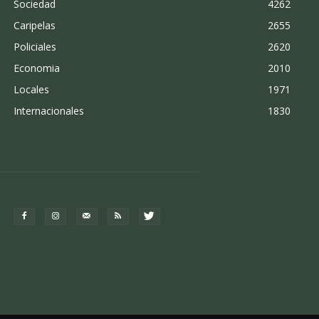
Sociedad
4262
Caripelas
2655
Policiales
2620
Economia
2010
Locales
1971
Internacionales
1830