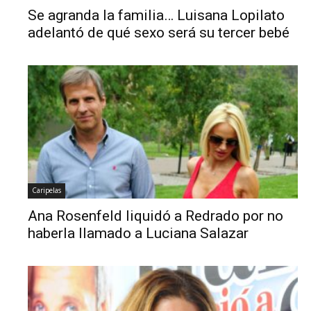
Se agranda la familia… Luisana Lopilato
adelantó de qué sexo será su tercer bebé
Caripelas
Ana Rosenfeld liquidó a Redrado por no
haberla llamado a Luciana Salazar