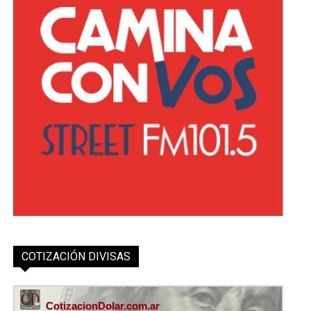
COTIZACIÓN DIVISAS