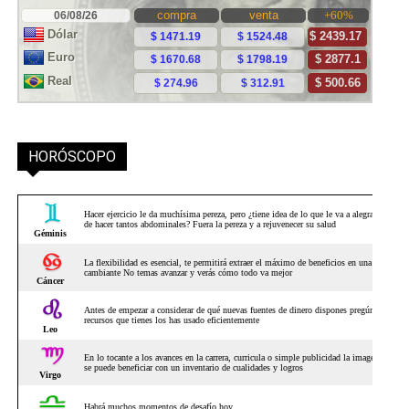
HORÓSCOPO