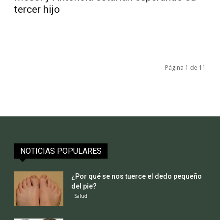
tercer hijo
Página 1 de 11
NOTICIAS POPULARES
¿Por qué se nos tuerce el dedo pequeño
del pie?
Salud