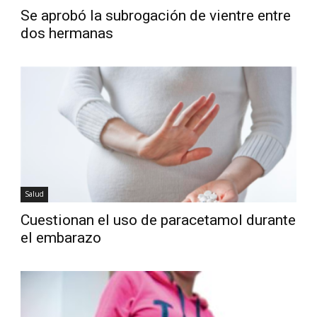
Se aprobó la subrogación de vientre entre
dos hermanas
Salud
Cuestionan el uso de paracetamol durante
el embarazo