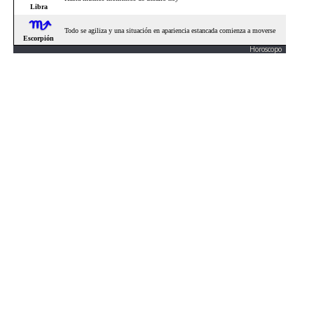
Horoscopo