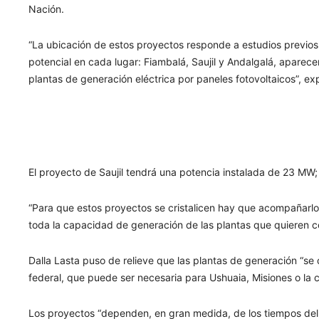
Nación.
“La ubicación de estos proyectos responde a estudios previos 
potencial en cada lugar: Fiambalá, Saujil y Andalgalá, aparece
plantas de generación eléctrica por paneles fotovoltaicos”, exp
El proyecto de Saujil tendrá una potencia instalada de 23 MW
“Para que estos proyectos se cristalicen hay que acompañarlo
toda la capacidad de generación de las plantas que quieren co
Dalla Lasta puso de relieve que las plantas de generación “se c
federal, que puede ser necesaria para Ushuaia, Misiones o la 
Los proyectos “dependen, en gran medida, de los tiempos del 