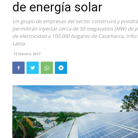
de energía solar
Un grupo de empresas del sector construirá y pondrá
permitirán inyectar cerca de 50 megavatios (MW) de p
de electricidad a 100.000 hogares de Catamarca, infor
Lasta.
13 febrero, 2017