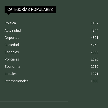
CATEGORÍAS POPULARES
Politica
5157
Actualidad
4844
Deportes
4361
Sociedad
4262
Caripelas
2655
Policiales
2620
Economia
2010
Locales
1971
Internacionales
1830