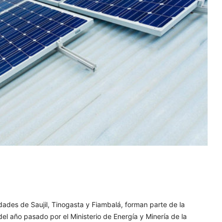
idades de Saujil, Tinogasta y Fiambalá, forman parte de la
el año pasado por el Ministerio de Energía y Minería de la