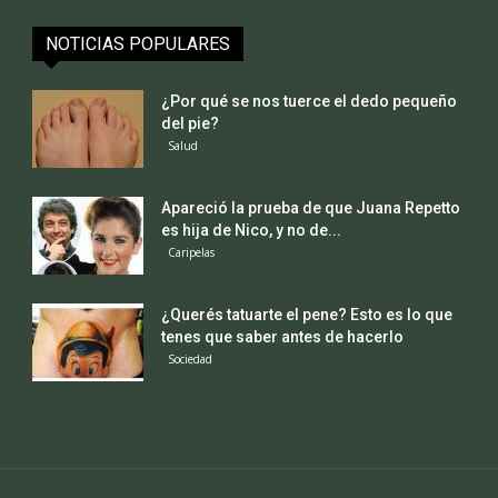
NOTICIAS POPULARES
¿Por qué se nos tuerce el dedo pequeño
del pie?
Salud
Apareció la prueba de que Juana Repetto
es hija de Nico, y no de...
Caripelas
¿Querés tatuarte el pene? Esto es lo que
tenes que saber antes de hacerlo
Sociedad