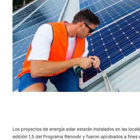
Los proyectos de energía solar estarán instalados en las local
edición 1,5 del Programa RenovAr y fueron aprobados a fines d