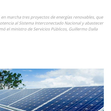
Diario
 en marcha tres proyectos de energías renovables, que
otencia al Sistema Interconectado Nacional y abastecer
mó el ministro de Servicios Públicos, Guillermo Dalla