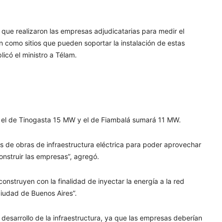
que realizaron las empresas adjudicatarias para medir el
n como sitios que pueden soportar la instalación de estas
licó el ministro a Télam.
; el de Tinogasta 15 MW y el de Fiambalá sumará 11 MW.
s de obras de infraestructura eléctrica para poder aprovechar
nstruir las empresas”, agregó.
onstruyen con la finalidad de inyectar la energía a la red
ciudad de Buenos Aires”.
desarrollo de la infraestructura, ya que las empresas deberían