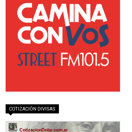
COTIZACIÓN DIVISAS