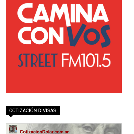
COTIZACIÓN DIVISAS