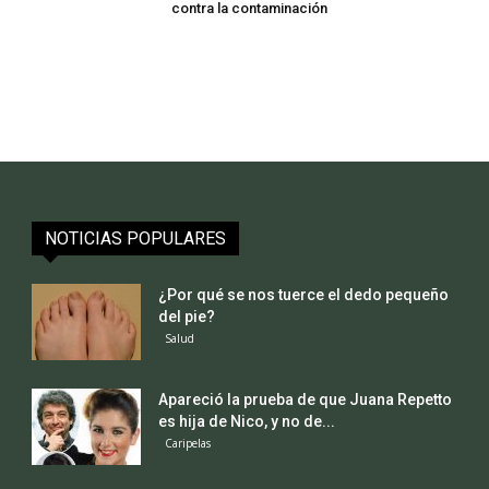
contra la contaminación
NOTICIAS POPULARES
¿Por qué se nos tuerce el dedo pequeño
del pie?
Salud
Apareció la prueba de que Juana Repetto
es hija de Nico, y no de...
Caripelas