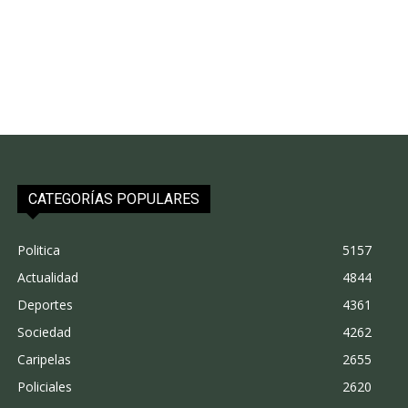
CATEGORÍAS POPULARES
Politica
5157
Actualidad
4844
Deportes
4361
Sociedad
4262
Caripelas
2655
Policiales
2620