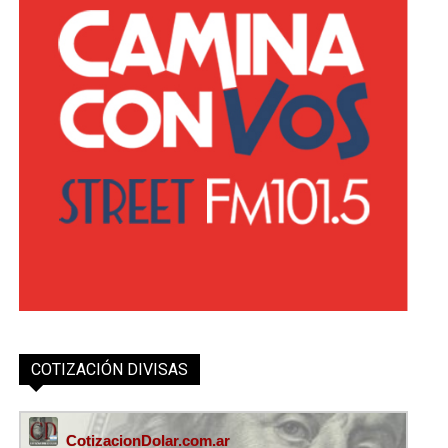
COTIZACIÓN DIVISAS