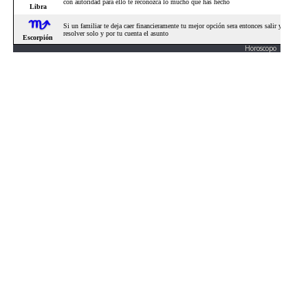
Horoscopo