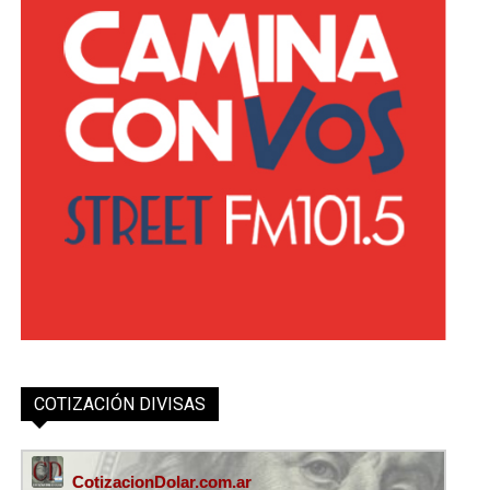
COTIZACIÓN DIVISAS