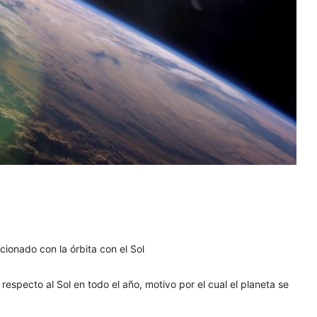
cionado con la órbita con el Sol
respecto al Sol en todo el año, motivo por el cual el planeta se