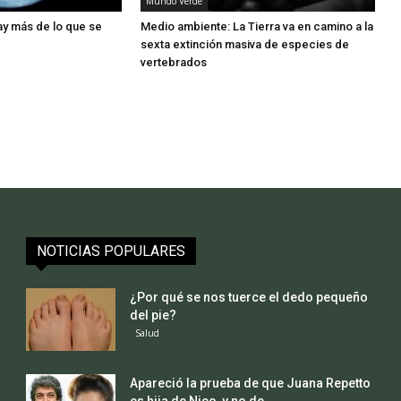
Mundo Verde
ay más de lo que se
Medio ambiente: La Tierra va en camino a la
sexta extinción masiva de especies de
vertebrados
NOTICIAS POPULARES
¿Por qué se nos tuerce el dedo pequeño
del pie?
Salud
Apareció la prueba de que Juana Repetto