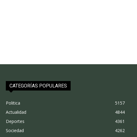
CATEGORÍAS POPULARES
Politica
5157
Actualidad
4844
Deportes
4361
Sociedad
4262