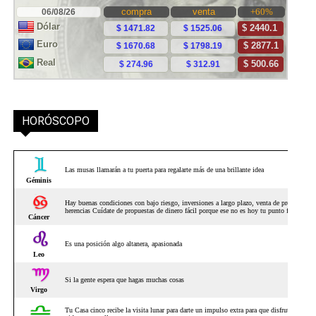
HORÓSCOPO