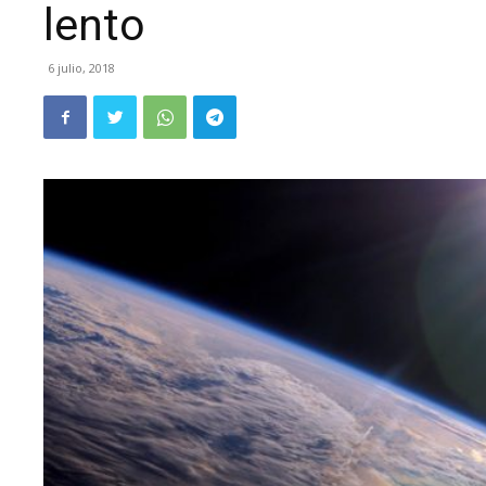
lento
6 julio, 2018