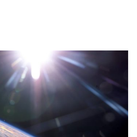
Diario