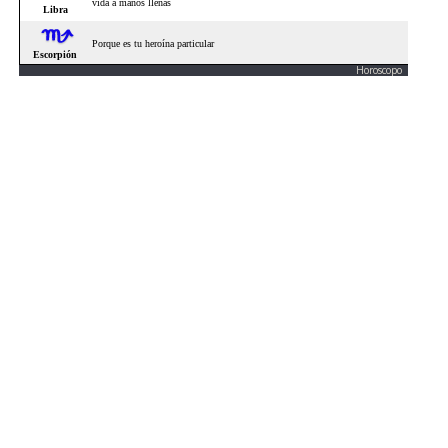
Horoscopo