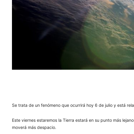
Se trata de un fenómeno que ocurrirá hoy 6 de julio y está rela
Este viernes estaremos la Tierra estará en su punto más lejano 
moverá más despacio.