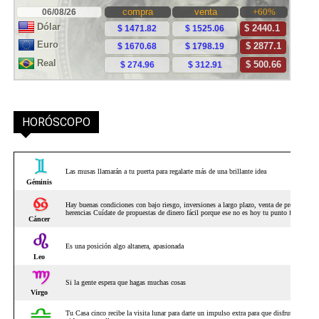
HORÓSCOPO