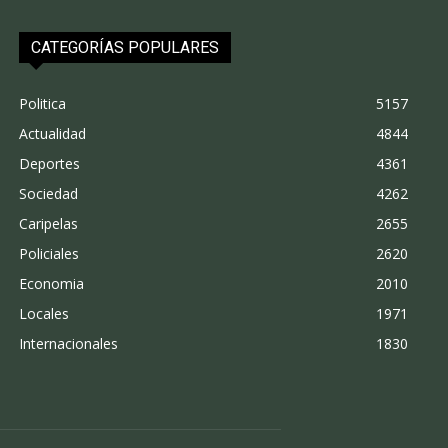
CATEGORÍAS POPULARES
Politica
5157
Actualidad
4844
Deportes
4361
Sociedad
4262
Caripelas
2655
Policiales
2620
Economia
2010
Locales
1971
Internacionales
1830