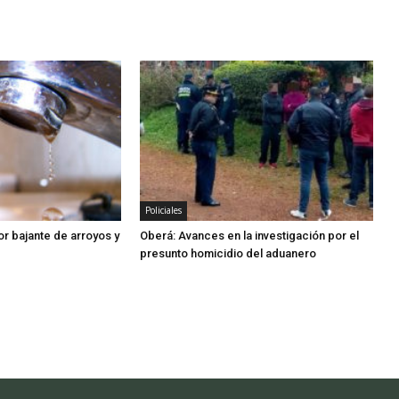
Policiales
or bajante de arroyos y
Oberá: Avances en la investigación por el
presunto homicidio del aduanero