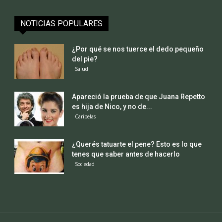
NOTICIAS POPULARES
¿Por qué se nos tuerce el dedo pequeño
del pie?
Salud
Apareció la prueba de que Juana Repetto
es hija de Nico, y no de...
Caripelas
¿Querés tatuarte el pene? Esto es lo que
tenes que saber antes de hacerlo
Sociedad