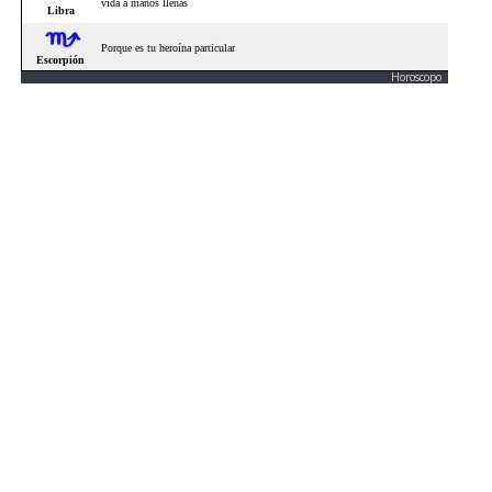
Horoscopo