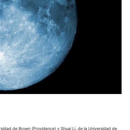
ersidad de Brown (Providence) y Shuai Li, de la Universidad de