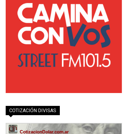
COTIZACIÓN DIVISAS