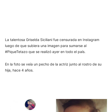
La talentosa Griselda Siciliani fue censurada en Instagram
luego de que subiera una imagen para sumarse al
#PiqueTetazo que se realizó ayer en todo el país.
En la foto se veía un pecho de la actriz junto al rostro de su
hija, hace 4 años.