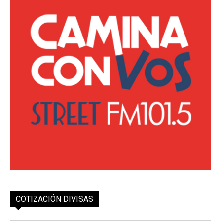
COTIZACIÓN DIVISAS