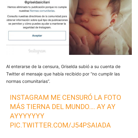
Al enterarse de la censura, Griselda subió a su cuenta de
Twitter el mensaje que había recibido por “no cumplir las
normas comunitarias”.
INSTAGRAM ME CENSURÓ LA FOTO
MÁS TIERNA DEL MUNDO…. AY AY
AYYYYYYY
PIC.TWITTER.COM/J54PSAIADA