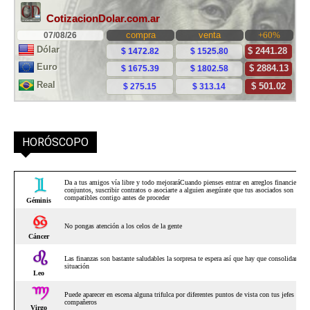
HORÓSCOPO