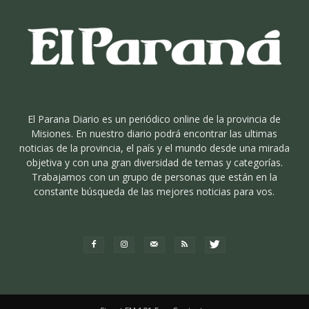
El Parana Diario es un periódico online de la provincia de
Misiones. En nuestro diario podrá encontrar las ultimas
noticias de la provincia, el país y el mundo desde una mirada
objetiva y con una gran diversidad de temas y categorías.
Trabajamos con un grupo de personas que están en la
constante búsqueda de las mejores noticias para vos.