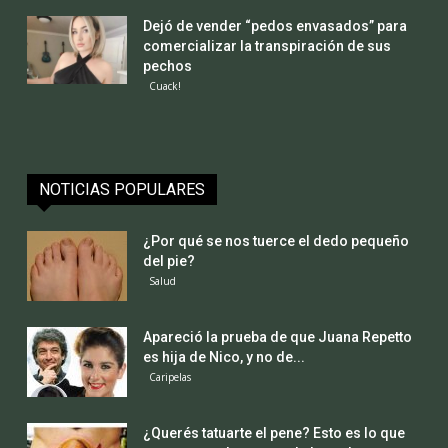
Dejó de vender “pedos envasados” para
comercializar la transpiración de sus
pechos
Cuack!
NOTICIAS POPULARES
¿Por qué se nos tuerce el dedo pequeño
del pie?
Salud
Apareció la prueba de que Juana Repetto
es hija de Nico, y no de...
Caripelas
¿Querés tatuarte el pene? Esto es lo que