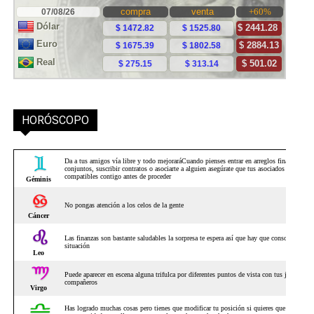
HORÓSCOPO