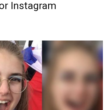
or Instagram
Diario