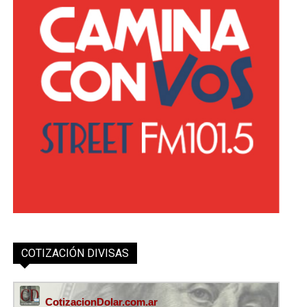
COTIZACIÓN DIVISAS