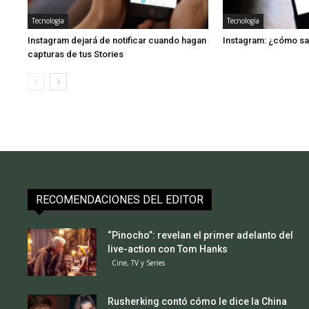
Tecnología
Tecnología
Instagram dejará de notificar cuando hagan
Instagram: ¿cómo sa
capturas de tus Stories
RECOMENDACIONES DEL EDITOR
“Pinocho”: revelan el primer adelanto del
live-action con Tom Hanks
Cine, TV y Series
Rusherking contó cómo le dice la China