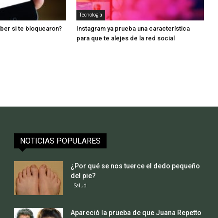
Tecnología
ber si te bloquearon?
Instagram ya prueba una característica
para que te alejes de la red social
NOTICIAS POPULARES
¿Por qué se nos tuerce el dedo pequeño
del pie?
Salud
Apareció la prueba de que Juana Repetto