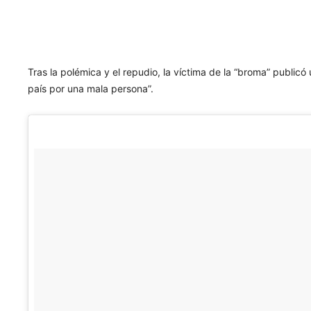
Tras la polémica y el repudio, la víctima de la “broma” publi
país por una mala persona”.