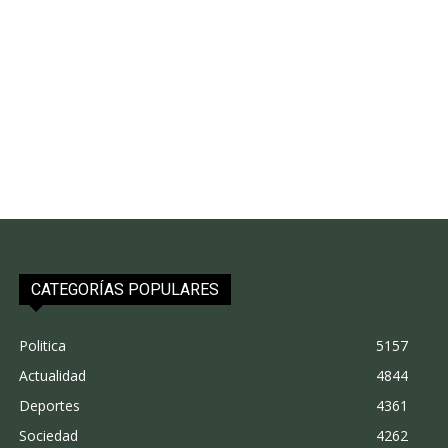
CATEGORÍAS POPULARES
Politica
5157
Actualidad
4844
Deportes
4361
Sociedad
4262