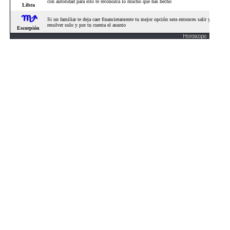
Horoscopo