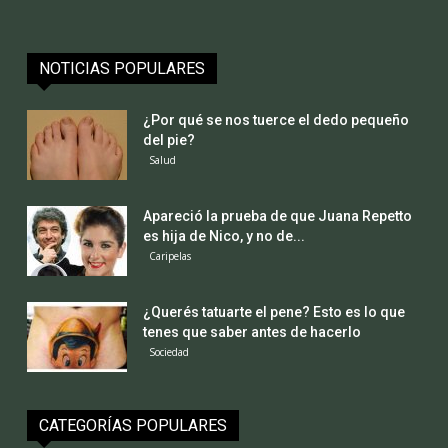
NOTICIAS POPULARES
¿Por qué se nos tuerce el dedo pequeño
del pie?
Salud
Apareció la prueba de que Juana Repetto
es hija de Nico, y no de...
Caripelas
¿Querés tatuarte el pene? Esto es lo que
tenes que saber antes de hacerlo
Sociedad
CATEGORÍAS POPULARES