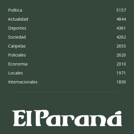
Politica
5157
Actualidad
4844
Deportes
4361
Sociedad
4262
Caripelas
2655
Policiales
2620
Economia
2010
Locales
1971
Internacionales
1830