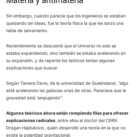
Materia y antimateria
Sin embargo, cuando parecía que los ingenieros se estaban
quedando sin ideas, fue la teoría física la que les lanzó una
tabla de salvamento.
Recientemente se descubrió que el Universo no solo se
estaba expandiendo, sino también se estaba acelerando en
su expansión, y de repente los teóricos tenían algunas
explicaciones que buscar.
Según Tamara Davis, de la universidad de Queensland, “algo
está acelerando las galaxias unas de otras. Pareciera que la
gravedad está ‘empujando'”.
Algunos teóricos ahora están rompiendo filas para ofrecer
explicaciones radicales
, entre ellos el doctor del CERN
Dragan Hajdukovic, quien desarrolló una teoría en la que no
existe la polaridad gravitacional.