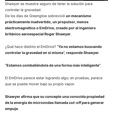
Shawyer se muestra seguro de tener la solución para
controlar la gravedad.
De los días de Greenglow sobrevivió
un mecanismo
prácticamente inadvertido, un propulsor, menos
electromagnético o EmDrive, creado por el ingeniero
británico aeroespacial Roger Shawyer
.
¿Qué hace distinto el EmDrive?
“Ya no estamos buscando
controlar la gravedad en sí misma”, responde Shawyer.
“Estamos combatiéndola de una forma más inteligente”
.
El EmDrive parece estar logrando algo; en pruebas, parece
que se puede mover bajo su propio vapor.
Shawyer afirma que su concepto una conocida propiedad
de la energía de microondas llamada
cut-off
para generar
empuje
.