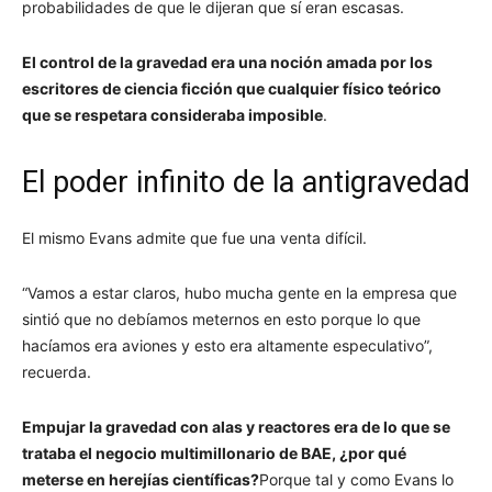
probabilidades de que le dijeran que sí eran escasas.
El control de la gravedad era una noción amada por los
escritores de ciencia ficción que cualquier físico teórico
que se respetara consideraba imposible
.
El poder infinito de la antigravedad
El mismo Evans admite que fue una venta difícil.
“Vamos a estar claros, hubo mucha gente en la empresa que
sintió que no debíamos meternos en esto porque lo que
hacíamos era aviones y esto era altamente especulativo”,
recuerda.
Empujar la gravedad con alas y reactores era de lo que se
trataba el negocio multimillonario de BAE, ¿por qué
meterse en herejías científicas?
Porque tal y como Evans lo