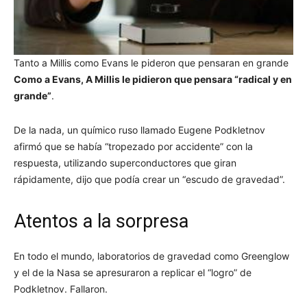
Tanto a Millis como Evans le pideron que pensaran en grande
Como a Evans, A Millis le pidieron que pensara “radical y en
grande”
.
De la nada, un químico ruso llamado Eugene Podkletnov
afirmó que se había “tropezado por accidente” con la
respuesta, utilizando superconductores que giran
rápidamente, dijo que podía crear un “escudo de gravedad”.
Atentos a la sorpresa
En todo el mundo, laboratorios de gravedad como Greenglow
y el de la Nasa se apresuraron a replicar el “logro” de
Podkletnov. Fallaron.