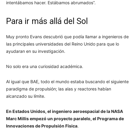
intentábamos hacer. Estábamos abrumados”.
Para ir más allá del Sol
Muy pronto Evans descubrió que podía llamar a ingenieros de
las principales universidades del Reino Unido para que lo
ayudaran en su investigación.
No solo era una curiosidad académica.
Al igual que BAE, todo el mundo estaba buscando el siguiente
paradigma de propulsión; las alas y reactores habían
alcanzado su límite.
En Estados Unidos, el ingeniero aeroespacial de la NASA
Marc Millis empezó un proyecto paralelo, el Programa de
Innovaciones de Propulsión Física
.