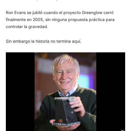
Ron Evans se jubiló cuando el proyecto Greenglow cerró
finalmente en 2005, sin ninguna propuesta práctica para
controlar la gravedad.
Sin embargo la historia no termina aquí.