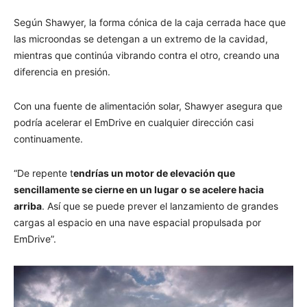
Según Shawyer, la forma cónica de la caja cerrada hace que
las microondas se detengan a un extremo de la cavidad,
mientras que continúa vibrando contra el otro, creando una
diferencia en presión.
Con una fuente de alimentación solar, Shawyer asegura que
podría acelerar el EmDrive en cualquier dirección casi
continuamente.
“De repente t
endrías un motor de elevación que
sencillamente se cierne en un lugar o se acelere hacia
arriba
. Así que se puede prever el lanzamiento de grandes
cargas al espacio en una nave espacial propulsada por
EmDrive”.