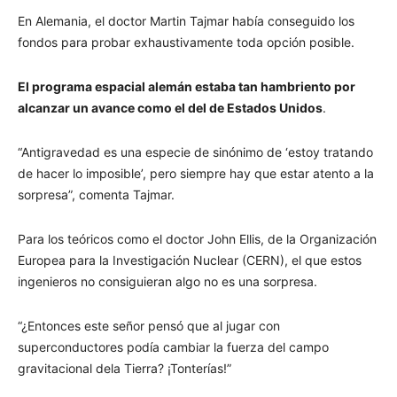
En Alemania, el doctor Martin Tajmar había conseguido los
fondos para probar exhaustivamente toda opción posible.
El programa espacial alemán estaba tan hambriento por
alcanzar un avance como el del de Estados Unidos
.
“Antigravedad es una especie de sinónimo de ‘estoy tratando
de hacer lo imposible’, pero siempre hay que estar atento a la
sorpresa”, comenta Tajmar.
Para los teóricos como el doctor John Ellis, de la Organización
Europea para la Investigación Nuclear (CERN), el que estos
ingenieros no consiguieran algo no es una sorpresa.
“¿Entonces este señor pensó que al jugar con
superconductores podía cambiar la fuerza del campo
gravitacional dela Tierra? ¡Tonterías!”