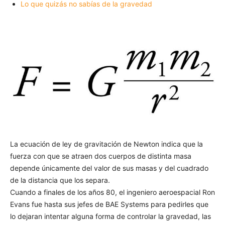
Lo que quizás no sabías de la gravedad
La ecuación de ley de gravitación de Newton indica que la
fuerza con que se atraen dos cuerpos de distinta masa
depende únicamente del valor de sus masas y del cuadrado
de la distancia que los separa.
Cuando a finales de los años 80, el ingeniero aeroespacial Ron
Evans fue hasta sus jefes de BAE Systems para pedirles que
lo dejaran intentar alguna forma de controlar la gravedad, las