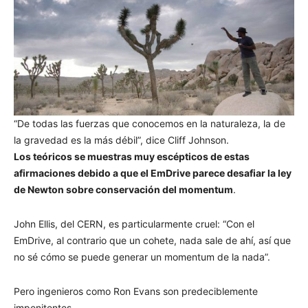
“De todas las fuerzas que conocemos en la naturaleza, la de
la gravedad es la más débil”, dice Cliff Johnson.
Los teóricos se muestras muy escépticos de estas
afirmaciones debido a que el EmDrive parece desafiar la ley
de Newton sobre conservación del momentum
.
John Ellis, del CERN, es particularmente cruel: “Con el
EmDrive, al contrario que un cohete, nada sale de ahí, así que
no sé cómo se puede generar un momentum de la nada”.
Pero ingenieros como Ron Evans son predeciblemente
impenitentes.