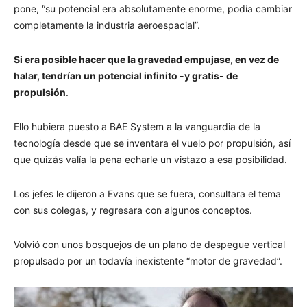
pone, “su potencial era absolutamente enorme, podía cambiar
completamente la industria aeroespacial”.
Si era posible hacer que la gravedad empujase, en vez de
halar, tendrían un potencial infinito -y gratis- de
propulsión
.
Ello hubiera puesto a BAE System a la vanguardia de la
tecnología desde que se inventara el vuelo por propulsión, así
que quizás valía la pena echarle un vistazo a esa posibilidad.
Los jefes le dijeron a Evans que se fuera, consultara el tema
con sus colegas, y regresara con algunos conceptos.
Volvió con unos bosquejos de un plano de despegue vertical
propulsado por un todavía inexistente “motor de gravedad”.