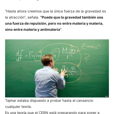
“Hasta ahora creemos que la única fuerza de la gravedad es
la atracción”, señala.
“Puede que la gravedad también sea
una fuerza de repulsión, pero no entre materia y materia,
sino entre materia y antimateria”
.
Tajmar estaba dispuesto a probar hasta el cansancio
cualquier teoría.
Es una teoría que el CERN está preparando para poner a