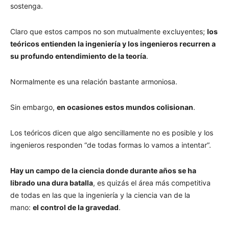
sostenga.
Claro que estos campos no son mutualmente excluyentes;
los
teóricos entienden la ingeniería y los ingenieros recurren a
su profundo entendimiento de la teoría
.
Normalmente es una relación bastante armoniosa.
Sin embargo,
en ocasiones estos mundos colisionan
.
Los teóricos dicen que algo sencillamente no es posible y los
ingenieros responden “de todas formas lo vamos a intentar”.
Hay un campo de la ciencia donde durante años se ha
librado una dura batalla
, es quizás el área más competitiva
de todas en las que la ingeniería y la ciencia van de la
mano:
el control de la gravedad
.