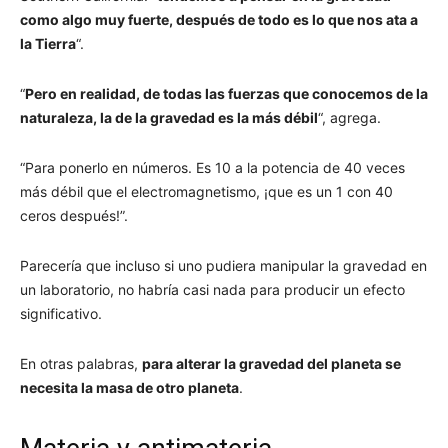
como algo muy fuerte, después de todo es lo que nos ata a
la Tierra
“.
“
Pero en realidad, de todas las fuerzas que conocemos de la
naturaleza, la de la gravedad es la más débil
“, agrega.
“Para ponerlo en números. Es 10 a la potencia de 40 veces
más débil que el electromagnetismo, ¡que es un 1 con 40
ceros después!”.
Parecería que incluso si uno pudiera manipular la gravedad en
un laboratorio, no habría casi nada para producir un efecto
significativo.
En otras palabras,
para alterar la gravedad del planeta se
necesita la masa de otro planeta
.