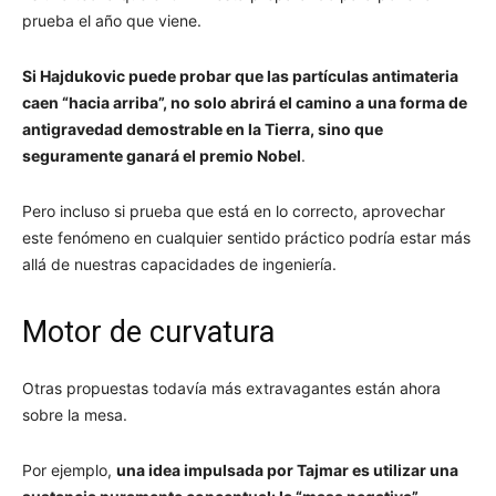
prueba el año que viene.
Si Hajdukovic puede probar que las partículas antimateria
caen “hacia arriba”, no solo abrirá el camino a una forma de
antigravedad demostrable en la Tierra, sino que
seguramente ganará el premio Nobel
.
Pero incluso si prueba que está en lo correcto, aprovechar
este fenómeno en cualquier sentido práctico podría estar más
allá de nuestras capacidades de ingeniería.
Motor de curvatura
Otras propuestas todavía más extravagantes están ahora
sobre la mesa.
Por ejemplo,
una idea impulsada por Tajmar es utilizar una