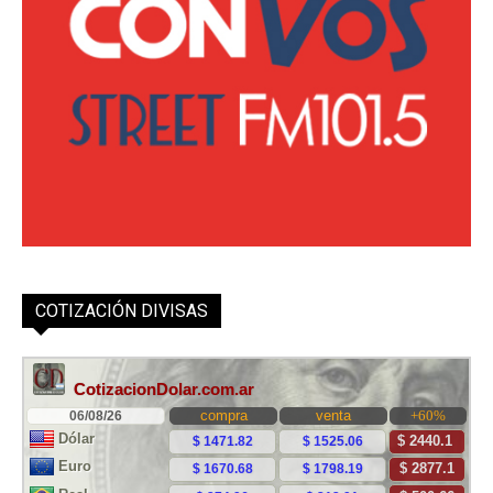
COTIZACIÓN DIVISAS