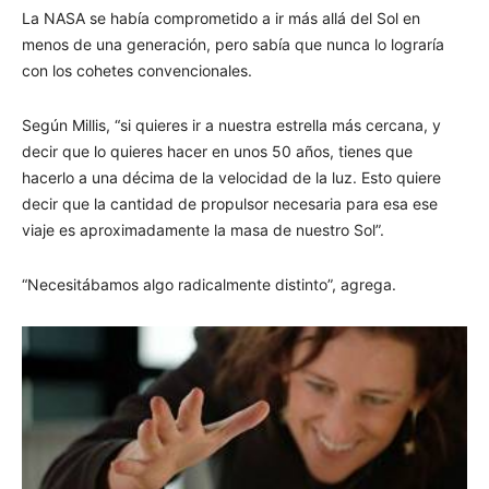
La NASA se había comprometido a ir más allá del Sol en
menos de una generación, pero sabía que nunca lo lograría
con los cohetes convencionales.
Según Millis, “si quieres ir a nuestra estrella más cercana, y
decir que lo quieres hacer en unos 50 años, tienes que
hacerlo a una décima de la velocidad de la luz. Esto quiere
decir que la cantidad de propulsor necesaria para esa ese
viaje es aproximadamente la masa de nuestro Sol”.
“Necesitábamos algo radicalmente distinto”, agrega.