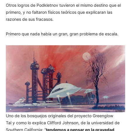
Otros logros de Podkletnov tuvieron el mismo destino que el
primero, y no faltaron físicos teóricos que explicaran las
razones de sus fracasos.
Primero que nada había un gran, gran problema de escala.
Uno de los bosquejos originales del proyecto Greenglow
Tal y como lo explica Clifford Johnson, de la universidad de
Southern California: “
tendemos a pensar en la gravedad