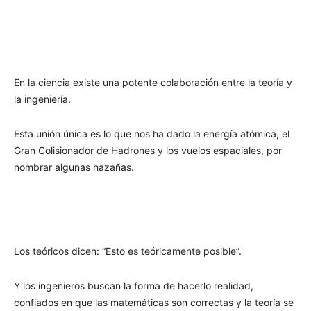
En la ciencia existe una potente colaboración entre la teoría y
la ingeniería.
Esta unión única es lo que nos ha dado la energía atómica, el
Gran Colisionador de Hadrones y los vuelos espaciales, por
nombrar algunas hazañas.
Los teóricos dicen: “Esto es teóricamente posible”.
Y los ingenieros buscan la forma de hacerlo realidad,
confiados en que las matemáticas son correctas y la teoría se