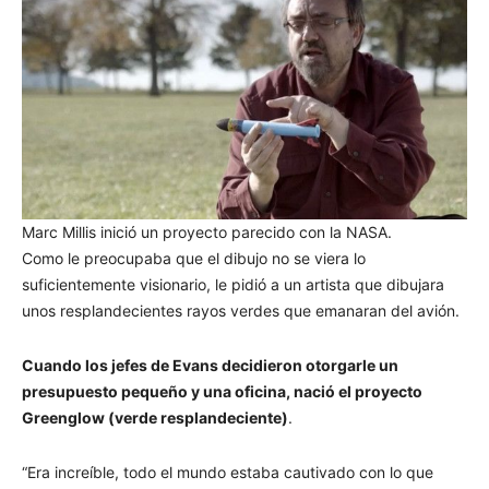
Marc Millis inició un proyecto parecido con la NASA.
Como le preocupaba que el dibujo no se viera lo
suficientemente visionario, le pidió a un artista que dibujara
unos resplandecientes rayos verdes que emanaran del avión.
Cuando los jefes de Evans decidieron otorgarle un
presupuesto pequeño y una oficina, nació el proyecto
Greenglow (verde resplandeciente)
.
“Era increíble, todo el mundo estaba cautivado con lo que