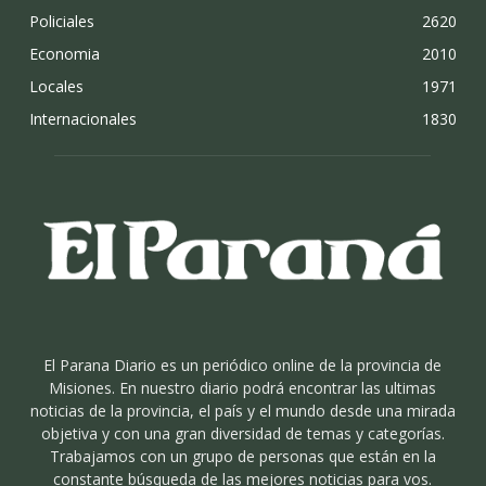
Policiales
2620
Economia
2010
Locales
1971
Internacionales
1830
El Parana Diario es un periódico online de la provincia de
Misiones. En nuestro diario podrá encontrar las ultimas
noticias de la provincia, el país y el mundo desde una mirada
objetiva y con una gran diversidad de temas y categorías.
Trabajamos con un grupo de personas que están en la
constante búsqueda de las mejores noticias para vos.