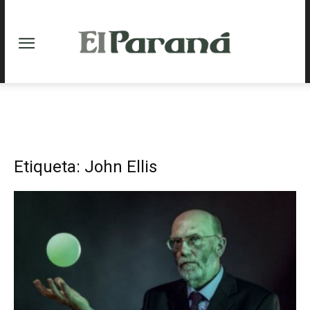
Etiqueta: John Ellis