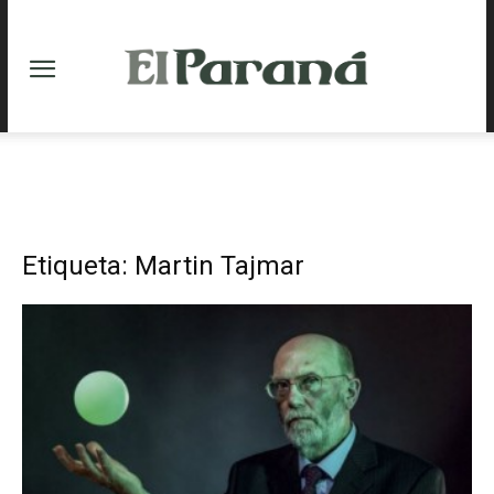
Etiqueta: Martin Tajmar