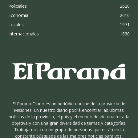
Policiales
2620
Economia
2010
Locales
1971
Internacionales
1830
El Parana Diario es un periódico online de la provincia de
Misiones. En nuestro diario podrá encontrar las ultimas
noticias de la provincia, el país y el mundo desde una mirada
objetiva y con una gran diversidad de temas y categorías.
Trabajamos con un grupo de personas que están en la
constante búsqueda de las mejores noticias para vos.