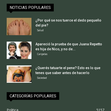
NOTICIAS POPULARES
¿Por qué se nos tuerce el dedo pequeño
del pie?
Salud
Apareció la prueba de que Juana Repetto
es hija de Nico, y no de...
Caripelas
¿Querés tatuarte el pene? Esto es lo que
tenes que saber antes de hacerlo
Sociedad
CATEGORÍAS POPULARES
Politica
5157