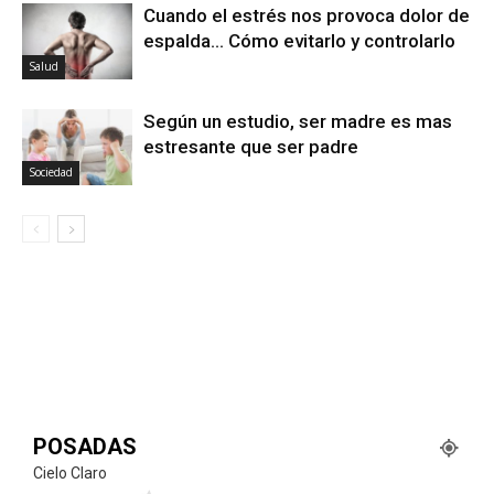
Cuando el estrés nos provoca dolor de
espalda… Cómo evitarlo y controlarlo
Salud
Según un estudio, ser madre es mas
estresante que ser padre
Sociedad
POSADAS
Cielo Claro