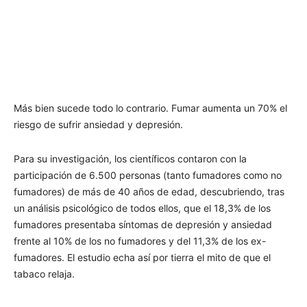
Más bien sucede todo lo contrario. Fumar aumenta un 70% el
riesgo de sufrir ansiedad y depresión.
Para su investigación, los científicos contaron con la
participación de 6.500 personas (tanto fumadores como no
fumadores) de más de 40 años de edad, descubriendo, tras
un análisis psicológico de todos ellos, que el 18,3% de los
fumadores presentaba síntomas de depresión y ansiedad
frente al 10% de los no fumadores y del 11,3% de los ex-
fumadores. El estudio echa así por tierra el mito de que el
tabaco relaja.