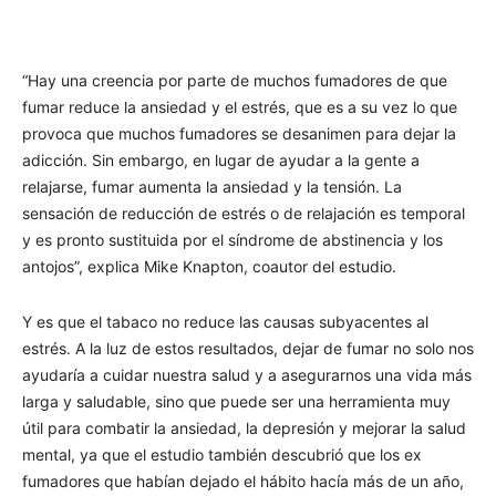
“Hay una creencia por parte de muchos fumadores de que
fumar reduce la ansiedad y el estrés, que es a su vez lo que
provoca que muchos fumadores se desanimen para dejar la
adicción. Sin embargo, en lugar de ayudar a la gente a
relajarse, fumar aumenta la ansiedad y la tensión. La
sensación de reducción de estrés o de relajación es temporal
y es pronto sustituida por el síndrome de abstinencia y los
antojos”, explica Mike Knapton, coautor del estudio.
Y es que el tabaco no reduce las causas subyacentes al
estrés. A la luz de estos resultados, dejar de fumar no solo nos
ayudaría a cuidar nuestra salud y a asegurarnos una vida más
larga y saludable, sino que puede ser una herramienta muy
útil para combatir la ansiedad, la depresión y mejorar la salud
mental, ya que el estudio también descubrió que los ex
fumadores que habían dejado el hábito hacía más de un año,