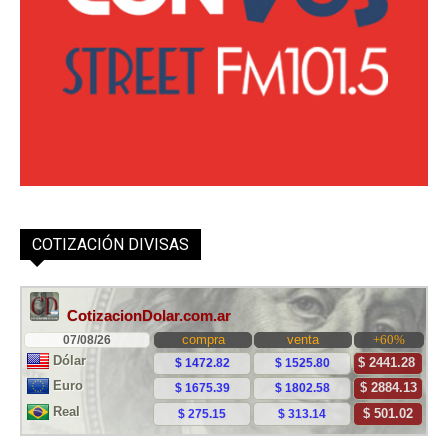
COTIZACIÓN DIVISAS