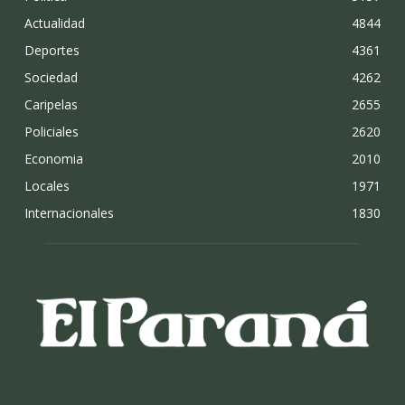
Actualidad
4844
Deportes
4361
Sociedad
4262
Caripelas
2655
Policiales
2620
Economia
2010
Locales
1971
Internacionales
1830