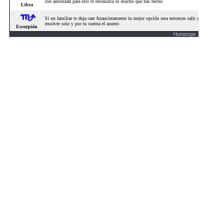
Horoscopo