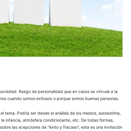
a sociedad. Rasgo de personalidad que en casos se vincula a la
lemos cuando somos exitosos o porque somos buenas personas.
 tema. Podría ser desde el análisis de los miedos, autoestima,
 la infancia, atmósfera condicionante, etc. De todas formas,
o sobre las acepciones de “éxito y fracaso”, esta es una invitación