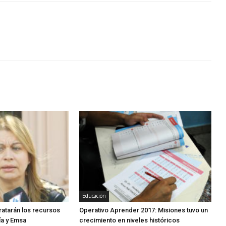
Educación
atarán los recursos
Operativo Aprender 2017: Misiones tuvo un
ía y Emsa
crecimiento en niveles históricos