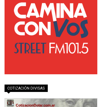
COTIZACIÓN DIVISAS