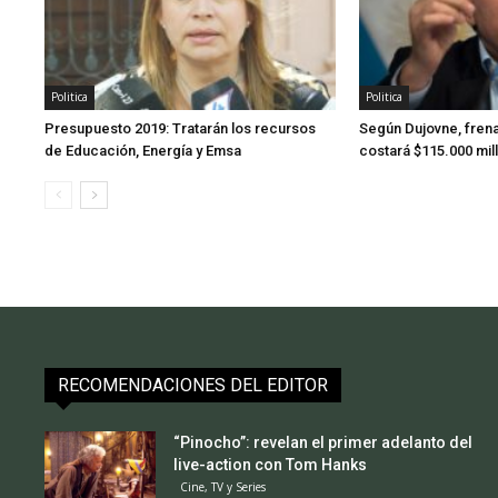
Politica
Politica
Presupuesto 2019: Tratarán los recursos
Según Dujovne, fren
de Educación, Energía y Emsa
costará $115.000 mill
RECOMENDACIONES DEL EDITOR
“Pinocho”: revelan el primer adelanto del
live-action con Tom Hanks
Cine, TV y Series