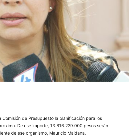
a Comisión de Presupuesto la planificación para los
próximo. De ese importe, 13.616.229.000 pesos serán
dente de ese organismo, Mauricio Maidana.