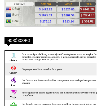
HORÓSCOPO