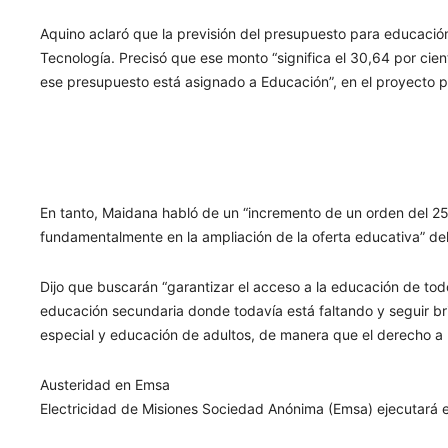
Aquino aclaró que la previsión del presupuesto para educación
Tecnología. Precisó que ese monto “significa el 30,64 por cien
ese presupuesto está asignado a Educación”, en el proyecto p
En tanto, Maidana habló de un “incremento de un orden del 25 
fundamentalmente en la ampliación de la oferta educativa” de
Dijo que buscarán “garantizar el acceso a la educación de todos 
educación secundaria donde todavía está faltando y seguir br
especial y educación de adultos, de manera que el derecho a 
Austeridad en Emsa
Electricidad de Misiones Sociedad Anónima (Emsa) ejecutará