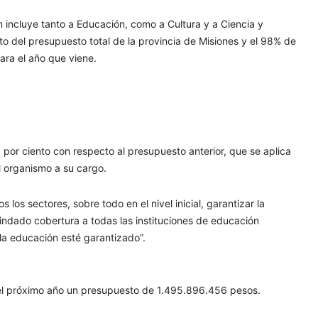
 incluye tanto a Educación, como a Cultura y a Ciencia y
to del presupuesto total de la provincia de Misiones y el 98% de
ara el año que viene.
por ciento con respecto al presupuesto anterior, que se aplica
l organismo a su cargo.
los sectores, sobre todo en el nivel inicial, garantizar la
indado cobertura a todas las instituciones de educación
la educación esté garantizado”.
 el próximo año un presupuesto de 1.495.896.456 pesos.