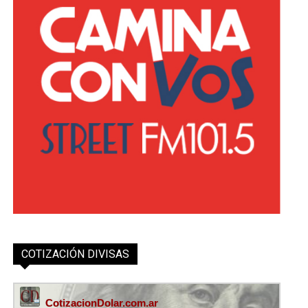
COTIZACIÓN DIVISAS