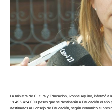
La ministra de Cultura y Educación, Ivonne Aquino, informó a l
18.495.424.000 pesos que se destinarán a Educación el año 
destinados al Consejo de Educación, según comunicó el presi