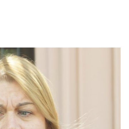
Diario