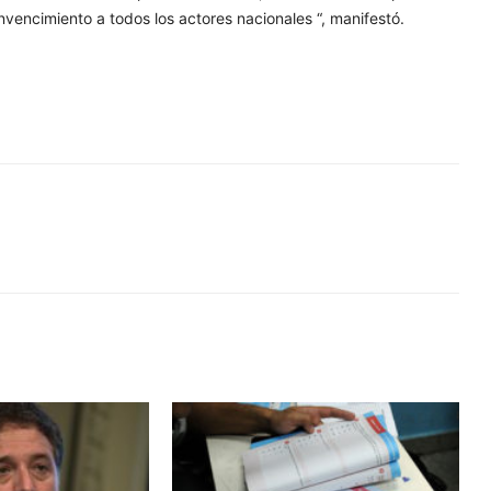
nvencimiento a todos los actores nacionales “, manifestó.