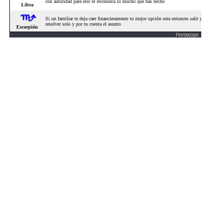
Horoscopo