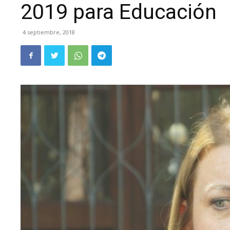
2019 para Educación
4 septiembre, 2018