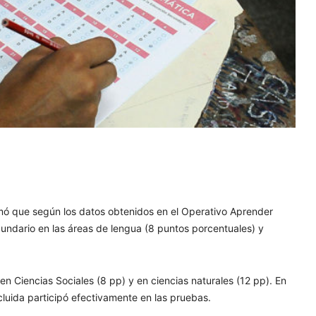
ormó que según los datos obtenidos en el Operativo Aprender
ecundario en las áreas de lengua (8 puntos porcentuales) y
en Ciencias Sociales (8 pp) y en ciencias naturales (12 pp). En
cluida participó efectivamente en las pruebas.