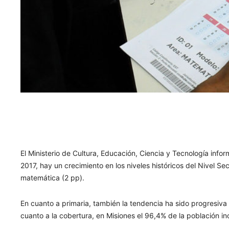
El Ministerio de Cultura, Educación, Ciencia y Tecnología inf
2017, hay un crecimiento en los niveles históricos del Nivel S
matemática (2 pp).
En cuanto a primaria, también la tendencia ha sido progresiva 
cuanto a la cobertura, en Misiones el 96,4% de la población in