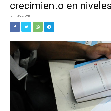
crecimiento en niveles
21 marzo, 2018