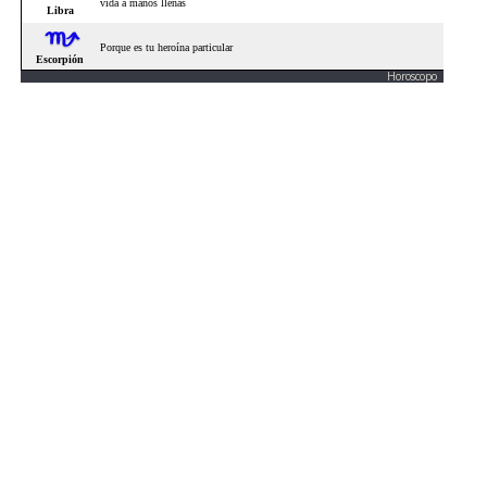
Horoscopo