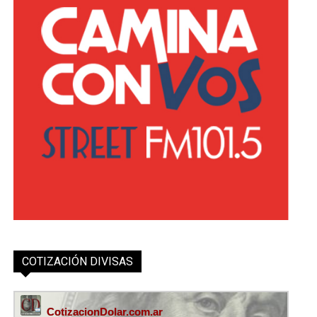
COTIZACIÓN DIVISAS