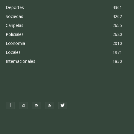
Deportes
4361
Sociedad
4262
Caripelas
2655
Policiales
2620
Economia
2010
Locales
1971
Internacionales
1830