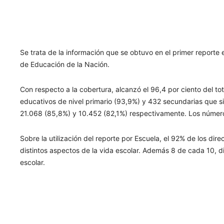
Se trata de la información que se obtuvo en el primer reporte 
de Educación de la Nación.
Con respecto a la cobertura, alcanzó el 96,4 por ciento del tot
educativos de nivel primario (93,9%) y 432 secundarias que s
21.068 (85,8%) y 10.452 (82,1%) respectivamente. Los númer
Sobre la utilización del reporte por Escuela, el 92% de los dir
distintos aspectos de la vida escolar. Además 8 de cada 10, d
escolar.