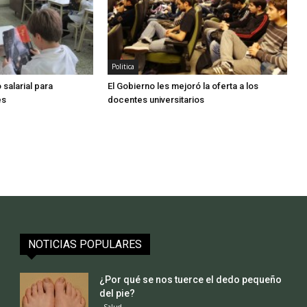
Politica
salarial para
El Gobierno les mejoró la oferta a los
es
docentes universitarios
NOTICIAS POPULARES
¿Por qué se nos tuerce el dedo pequeño
del pie?