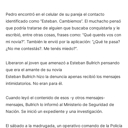
Pedro encontró en el celular de su pareja el contacto
identificado como “Esteban. Cambiemos”. El muchacho pensó
que podría tratarse de alguien que buscaba conquistarla y le
escribió, entre otras cosas, frases como: “Qué querés vos con
mi novia?”. También le envió por la aplicación: “¿Qué te pasa?
¿No me contestás?. Me tenés miedo?”.
Liberaron al joven que amenazó a Esteban Bullrich pensando
que era el amante de su novia
Esteban Bullrich hizo la denuncia apenas recibió los mensajes
intimidatorios. No eran para él.
Cuando leyó el contenido de esos -y otros mensajes-
mensajes, Bullrich lo informó al Ministerio de Seguridad de
Nación. Se inició un expediente y una investigación.
El sábado a la madrugada, un operativo comando de la Policía