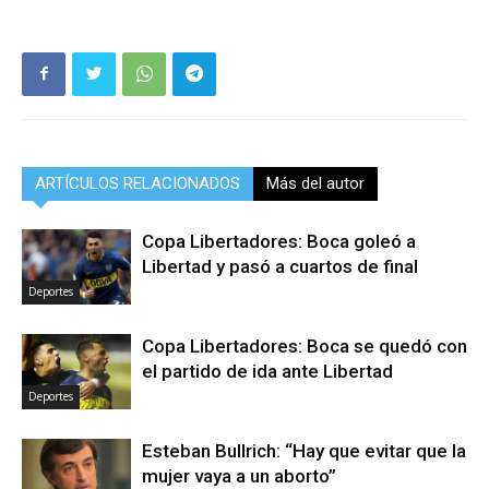
ARTÍCULOS RELACIONADOS
Más del autor
Copa Libertadores: Boca goleó a
Libertad y pasó a cuartos de final
Deportes
Copa Libertadores: Boca se quedó con
el partido de ida ante Libertad
Deportes
Esteban Bullrich: “Hay que evitar que la
mujer vaya a un aborto”