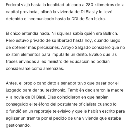
Federal viajó hasta la localidad ubicada a 280 kilómetros de la
capital provincial, allanó la vivienda de Di Biasi y lo llevó
detenido e incomunicado hasta la DDI de San Isidro.
El chico entendía nada. Ni siquiera sabía quién era Bullrich.
Pero estuvo privado de su libertad hasta hoy, cuando luego
de obtener más precisiones, Arroyo Salgado consideró que no
existen elementos para imputarle un delito. Evaluó que las
frases enviadas al ex ministro de Educación no podían
considerarse como amenazas.
Antes, el propio candidato a senador tuvo que pasar por el
juzgado para dar su testimonio. También declararon la madre
y la novia de Di Biasi. Ellas coincidieron en que habían
conseguido el teléfono del postulante oficialista cuando lo
difundió en un reportaje televisivo y que le habían escrito para
agilizar un trámite por el pedido de una vivienda que estaba
gestionando.