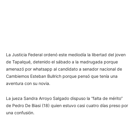
La Justicia Federal ordenó este mediodía la libertad del joven
de Tapalqué, detenido el sábado a la madrugada porque
amenazó por whatsapp al candidato a senador nacional de
Cambiemos Esteban Bullrich porque pensó que tenía una
aventura con su novia.
La jueza Sandra Arroyo Salgado dispuso la “falta de mérito”
de Pedro De Biasi (18) quien estuvo casi cuatro días preso por
una confusión.