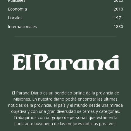
Policiales
2620
Economia
2010
Locales
1971
Internacionales
1830
El Parana Diario es un periódico online de la provincia de
Misiones. En nuestro diario podrá encontrar las ultimas
noticias de la provincia, el país y el mundo desde una mirada
objetiva y con una gran diversidad de temas y categorías.
Trabajamos con un grupo de personas que están en la
constante búsqueda de las mejores noticias para vos.