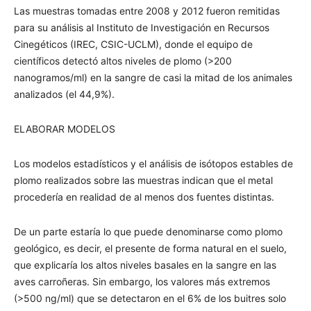
Las muestras tomadas entre 2008 y 2012 fueron remitidas
para su análisis al Instituto de Investigación en Recursos
Cinegéticos (IREC, CSIC-UCLM), donde el equipo de
científicos detectó altos niveles de plomo (>200
nanogramos/ml) en la sangre de casi la mitad de los animales
analizados (el 44,9%).
ELABORAR MODELOS
Los modelos estadísticos y el análisis de isótopos estables de
plomo realizados sobre las muestras indican que el metal
procedería en realidad de al menos dos fuentes distintas.
De un parte estaría lo que puede denominarse como plomo
geológico, es decir, el presente de forma natural en el suelo,
que explicaría los altos niveles basales en la sangre en las
aves carroñeras. Sin embargo, los valores más extremos
(>500 ng/ml) que se detectaron en el 6% de los buitres solo