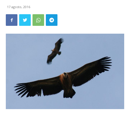
17 agosto, 2016