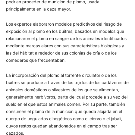
podrían proceder de munición de plomo, usada
principalmente en la caza mayor.
Los expertos elaboraron modelos predictivos del riesgo de
exposición al plomo en los buitres, basados en modelos que
relacionaron el plomo en sangre de los animales identificados
mediante marcas alares con sus características biológicas y
las del hábitat alrededor de sus colonias de cría o de los
comederos que frecuentaban.
La incorporación del plomo al torrente circulatorio de los
buitres se produce a través de los tejidos de los cadáveres de
animales domésticos o silvestres de los que se alimentan,
generalmente herbívoros, parte del cual procede a su vez del
suelo en el que estos animales comen. Por su parte, también
consumen el plomo de la munición que queda alojada en el
cuerpo de ungulados cinegéticos como el ciervo o el jabalí,
cuyos restos quedan abandonados en el campo tras ser
cazados.