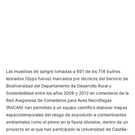
Las muestras de sangre tomadas a 691 de los 718 buitres
leonados (Gyps fulvus) marcados por técnicos del Servicio de
Biodiversidad del Departamento de Desarrollo Rural y
Sostenibilidad entre los años 2008 y 2012 en comederos de la
Red Aragonesa de Comederos para Aves Necrófagas
(RACAN) han permitido a un equipo científico elaborar mapas
espaciotemporales del riesgo de exposición a contaminantes
ambientales como el plomo en la fauna silvestre, dentro de un
proyecto en el que han participado la Universidad de Castilla-