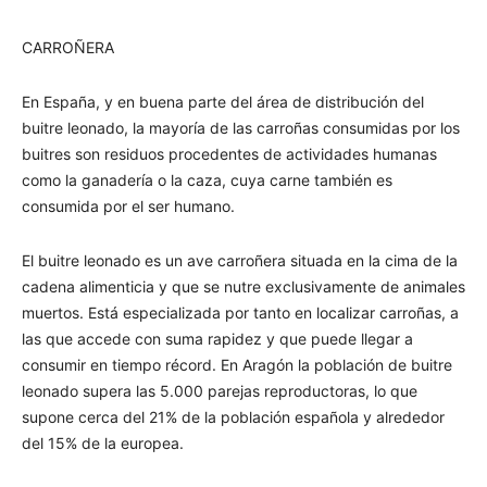
CARROÑERA
En España, y en buena parte del área de distribución del
buitre leonado, la mayoría de las carroñas consumidas por los
buitres son residuos procedentes de actividades humanas
como la ganadería o la caza, cuya carne también es
consumida por el ser humano.
El buitre leonado es un ave carroñera situada en la cima de la
cadena alimenticia y que se nutre exclusivamente de animales
muertos. Está especializada por tanto en localizar carroñas, a
las que accede con suma rapidez y que puede llegar a
consumir en tiempo récord. En Aragón la población de buitre
leonado supera las 5.000 parejas reproductoras, lo que
supone cerca del 21% de la población española y alrededor
del 15% de la europea.