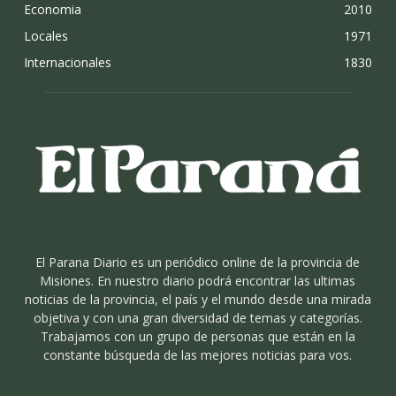
Economia
2010
Locales
1971
Internacionales
1830
El Parana Diario es un periódico online de la provincia de
Misiones. En nuestro diario podrá encontrar las ultimas
noticias de la provincia, el país y el mundo desde una mirada
objetiva y con una gran diversidad de temas y categorías.
Trabajamos con un grupo de personas que están en la
constante búsqueda de las mejores noticias para vos.