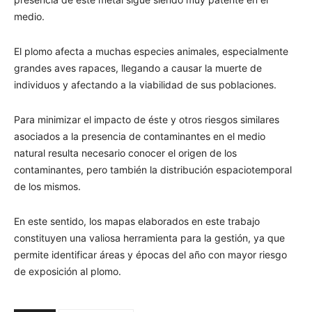
medio.
El plomo afecta a muchas especies animales, especialmente
grandes aves rapaces, llegando a causar la muerte de
individuos y afectando a la viabilidad de sus poblaciones.
Para minimizar el impacto de éste y otros riesgos similares
asociados a la presencia de contaminantes en el medio
natural resulta necesario conocer el origen de los
contaminantes, pero también la distribución espaciotemporal
de los mismos.
En este sentido, los mapas elaborados en este trabajo
constituyen una valiosa herramienta para la gestión, ya que
permite identificar áreas y épocas del año con mayor riesgo
de exposición al plomo.