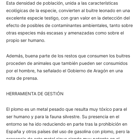
Esta densidad de población, unida a las características
ecológicas de la especie, convierten al buitre leonado en una
excelente especie testigo, con gran valor en la detección del
efecto de posibles de contaminantes ambientales, tanto sobre
otras especies más escasas y amenazadas como sobre el
propio ser humano.
Además, buena parte de los restos que consumen los buitres
proceden de animales que también pueden ser consumidos
por el hombre, ha señalado el Gobierno de Aragón en una
nota de prensa.
HERRAMIENTA DE GESTIÓN
El plomo es un metal pesado que resulta muy tóxico para el
ser humano y para la fauna silvestre. Su presencia en el
entorno se ha ido reduciendo en parte tras la prohibición en
España y otros países del uso de gasolina con plomo, pero la
presencia de este metal sigue siendo muy patente en el