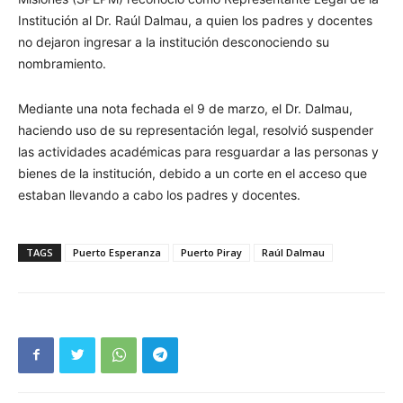
Institución al Dr. Raúl Dalmau, a quien los padres y docentes
no dejaron ingresar a la institución desconociendo su
nombramiento.
Mediante una nota fechada el 9 de marzo, el Dr. Dalmau,
haciendo uso de su representación legal, resolvió suspender
las actividades académicas para resguardar a las personas y
bienes de la institución, debido a un corte en el acceso que
estaban llevando a cabo los padres y docentes.
TAGS
Puerto Esperanza
Puerto Piray
Raúl Dalmau