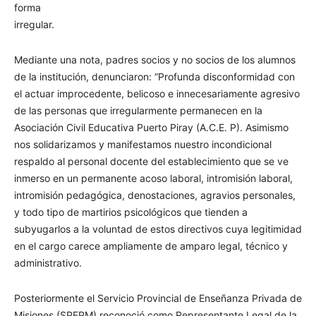
forma
irregular.
Mediante una nota, padres socios y no socios de los alumnos
de la institución, denunciaron: “Profunda disconformidad con
el actuar improcedente, belicoso e innecesariamente agresivo
de las personas que irregularmente permanecen en la
Asociación Civil Educativa Puerto Piray (A.C.E. P). Asimismo
nos solidarizamos y manifestamos nuestro incondicional
respaldo al personal docente del establecimiento que se ve
inmerso en un permanente acoso laboral, intromisión laboral,
intromisión pedagógica, denostaciones, agravios personales,
y todo tipo de martirios psicológicos que tienden a
subyugarlos a la voluntad de estos directivos cuya legitimidad
en el cargo carece ampliamente de amparo legal, técnico y
administrativo.
Posteriormente el Servicio Provincial de Enseñanza Privada de
Misiones (SPEPM) reconoció como Representante Legal de la