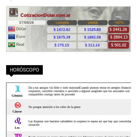
HORÓSCOPO