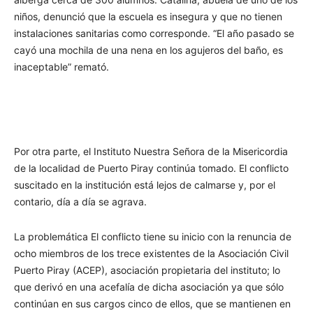
niños, denunció que la escuela es insegura y que no tienen
instalaciones sanitarias como corresponde. “El año pasado se
cayó una mochila de una nena en los agujeros del baño, es
inaceptable” remató.
Por otra parte, el Instituto Nuestra Señora de la Misericordia
de la localidad de Puerto Piray continúa tomado. El conflicto
suscitado en la institución está lejos de calmarse y, por el
contario, día a día se agrava.
La problemática El conflicto tiene su inicio con la renuncia de
ocho miembros de los trece existentes de la Asociación Civil
Puerto Piray (ACEP), asociación propietaria del instituto; lo
que derivó en una acefalía de dicha asociación ya que sólo
continúan en sus cargos cinco de ellos, que se mantienen en