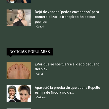
Dejó de vender “pedos envasados” para
comercializar la transpiración de sus
pechos
Cuack!
NOTICIAS POPULARES
¿Por qué se nos tuerce el dedo pequeño
del pie?
Salud
Apareció la prueba de que Juana Repetto
es hija de Nico, y no de...
Caripelas