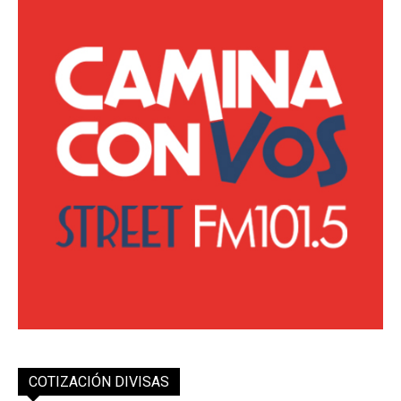
COTIZACIÓN DIVISAS