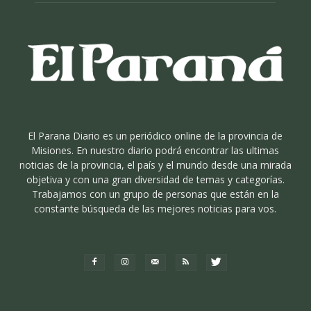
El Parana Diario es un periódico online de la provincia de
Misiones. En nuestro diario podrá encontrar las ultimas
noticias de la provincia, el país y el mundo desde una mirada
objetiva y con una gran diversidad de temas y categorías.
Trabajamos con un grupo de personas que están en la
constante búsqueda de las mejores noticias para vos.