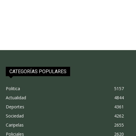
CATEGORÍAS POPULARES
Politica
5157
Actualidad
4844
Deportes
4361
Sociedad
4262
Caripelas
2655
Policiales
2620