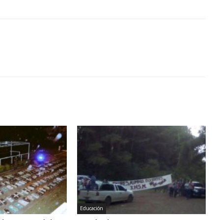
Educación