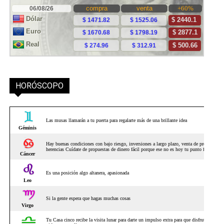
HORÓSCOPO