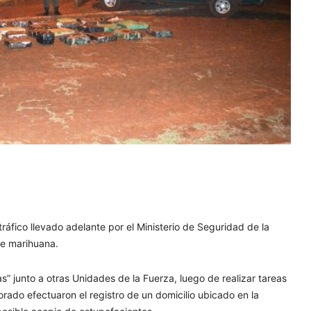
ráfico llevado adelante por el Ministerio de Seguridad de la
de marihuana.
” junto a otras Unidades de la Fuerza, luego de realizar tareas
rado efectuaron el registro de un domicilio ubicado en la