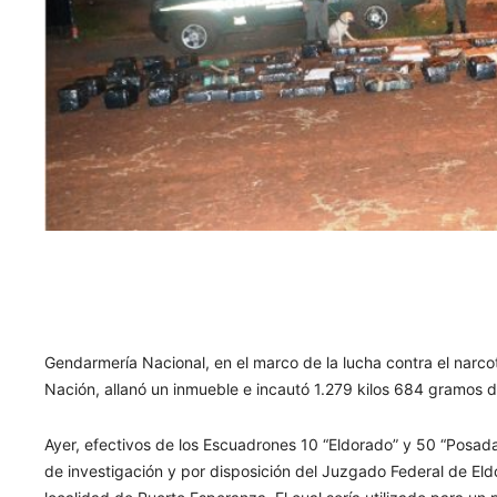
Gendarmería Nacional, en el marco de la lucha contra el narcot
Nación, allanó un inmueble e incautó 1.279 kilos 684 gramos 
Ayer, efectivos de los Escuadrones 10 “Eldorado” y 50 “Posadas
de investigación y por disposición del Juzgado Federal de Eldo