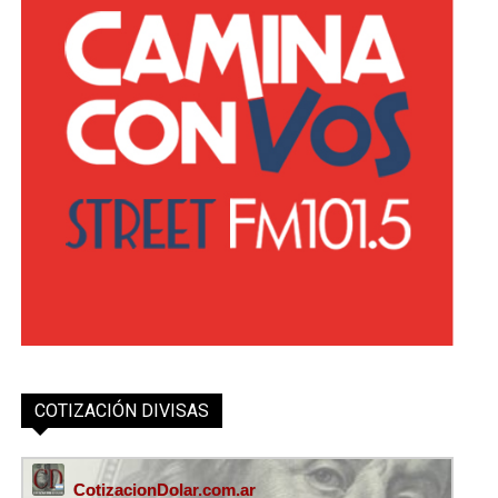
COTIZACIÓN DIVISAS