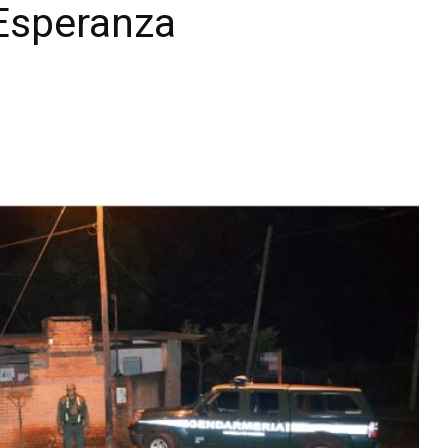
Esperanza
Diario