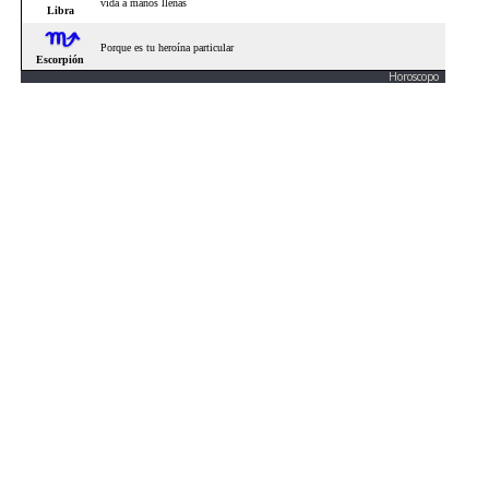
Horoscopo