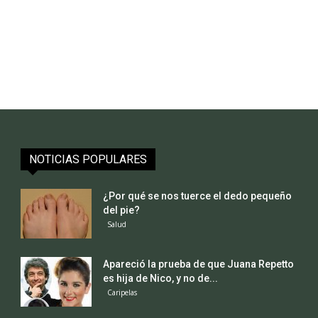
NOTICIAS POPULARES
¿Por qué se nos tuerce el dedo pequeño
del pie?
Salud
Apareció la prueba de que Juana Repetto
es hija de Nico, y no de...
Caripelas