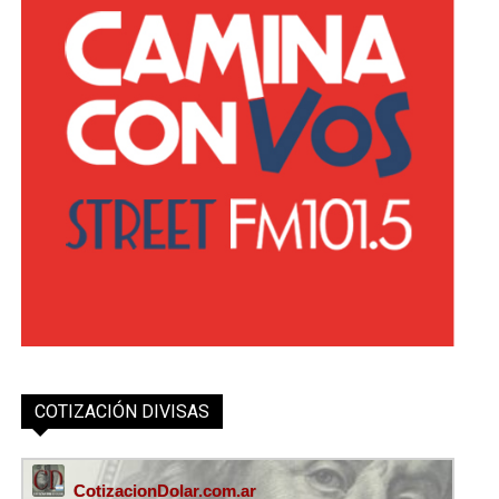
COTIZACIÓN DIVISAS