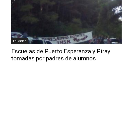
Educación
Escuelas de Puerto Esperanza y Piray
tomadas por padres de alumnos