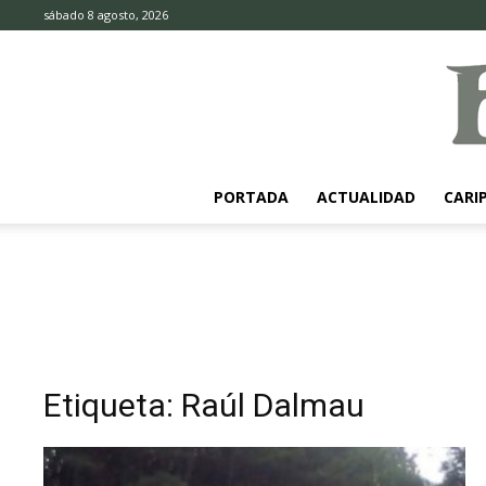
sábado 8 agosto, 2026
PORTADA
ACTUALIDAD
CARI
Etiqueta: Raúl Dalmau