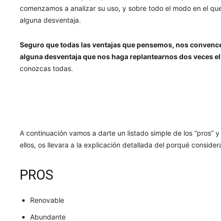
comenzamos a analizar su uso, y sobre todo el modo en el qu
alguna desventaja.
Seguro que todas las ventajas que pensemos, nos convencer
alguna desventaja que nos haga replantearnos dos veces el
conozcas todas.
A continuación vamos a darte un listado simple de los “pros” y
ellos, os llevara a la explicación detallada del porqué consi
PROS
Renovable
Abundante