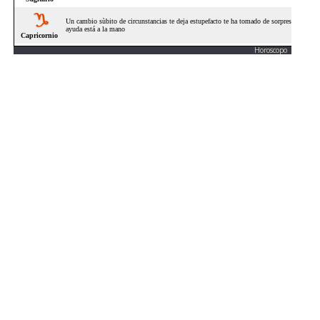
Horoscopo