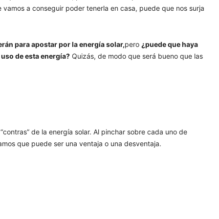
e vamos a conseguir poder tenerla en casa, puede que nos surja
án para apostar por la energía solar,
pero
¿puede que haya
 uso de esta energía?
Quizás, de modo que será bueno que las
 “contras” de la energía solar. Al pinchar sobre cada uno de
deramos que puede ser una ventaja o una desventaja.