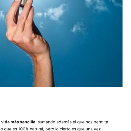
 vida más sencilla
, sumando además el que nos permita
que es 100% natural, pero lo cierto es que una vez