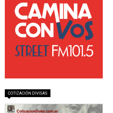
COTIZACIÓN DIVISAS