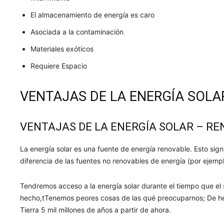
El almacenamiento de energía es caro
Asociada a la contaminación
Materiales exóticos
Requiere Espacio
VENTAJAS DE LA ENERGÍA SOLA
VENTAJAS DE LA ENERGÍA SOLAR – R
La energía solar es una fuente de energía renovable. Esto signi
diferencia de las fuentes no renovables de energía (por ejemplo
Tendremos acceso a la energía solar durante el tiempo que el 
hecho,tTenemos peores cosas de las qué preocuparnos; De hech
Tierra 5 mil millones de años a partir de ahora.