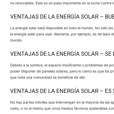
no renovables. Este es un paso importante en la lucha contra la
VENTAJAS DE LA ENERGÍA SOLAR – BU
La energía solar está disponible en todo el mundo. No sólo l
la energía solar para usar. Alemania, por ejemplo, es de lejos 
mundo.
VENTAJAS DE LA ENERGÍA SOLAR – SE
Debido a la sombra, el espacio insuficiente y problemas de 
poder disponer de paneles solares, pero lo cierto es que los p
que toda una comunidad se beneficie de ello.
VENTAJAS DE LA ENERGÍA SOLAR – ES 
No hay partes móviles que intervengan en la mayoría de las a
ruido, o no el mismo que otros medios técnicos sostenibles com