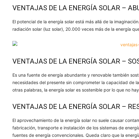
VENTAJAS DE LA ENERGÍA SOLAR – A
El potencial de la energía solar está más allá de la imaginación
radiación solar (luz solar), 20.000 veces más de la energía q
VENTAJAS DE LA ENERGÍA SOLAR – SO
Es una fuente de energía abundante y renovable también sosten
necesidades del presente sin comprometer la capacidad de la
otras palabras, la energía solar es sostenible por lo que no
VENTAJAS DE LA ENERGÍA SOLAR – RE
El aprovechamiento de la energía solar no suele causar conta
fabricación, transporte e instalación de los sistemas de energ
fuentes de energía convencionales. Queda claro que la energí