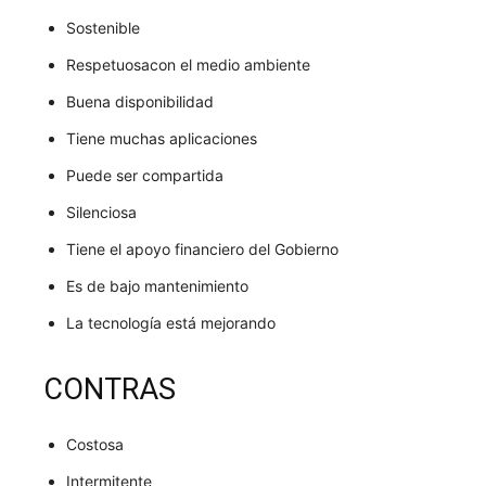
Sostenible
Respetuosacon el medio ambiente
Buena disponibilidad
Tiene muchas aplicaciones
Puede ser compartida
Silenciosa
Tiene el apoyo financiero del Gobierno
Es de bajo mantenimiento
La tecnología está mejorando
CONTRAS
Costosa
Intermitente