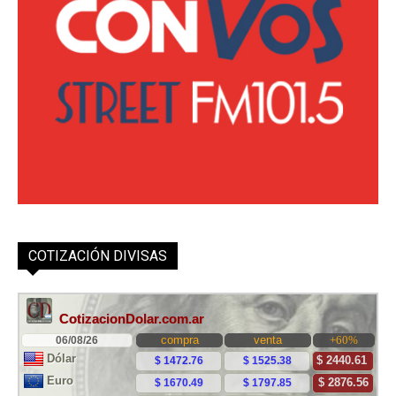
COTIZACIÓN DIVISAS