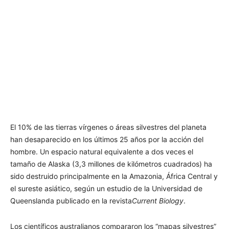
El 10% de las tierras vírgenes o áreas silvestres del planeta
han desaparecido en los últimos 25 años por la acción del
hombre. Un espacio natural equivalente a dos veces el
tamaño de Alaska (3,3 millones de kilómetros cuadrados) ha
sido destruido principalmente en la Amazonia, África Central y
el sureste asiático, según un estudio de la Universidad de
Queenslanda publicado en la revista
Current Biology
.
Los científicos australianos compararon los “mapas silvestres”