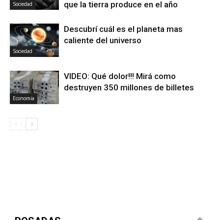
que la tierra produce en el año
Sociedad
Descubrí cuál es el planeta mas
caliente del universo
Sociedad
VIDEO: Qué dolor!!! Mirá como
destruyen 350 millones de billetes
Economia