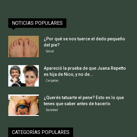
NOTICIAS POPULARES
¿Por qué se nos tuerce el dedo pequeño
del pie?
Salud
Apareció la prueba de que Juana Repetto
es hija de Nico, y no de...
Caripelas
¿Querés tatuarte el pene? Esto es lo que
tenes que saber antes de hacerlo
Sociedad
CATEGORÍAS POPULARES