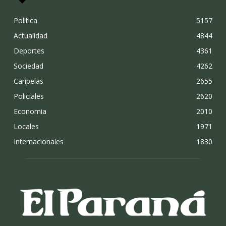
Politica
5157
Actualidad
4844
Deportes
4361
Sociedad
4262
Caripelas
2655
Policiales
2620
Economia
2010
Locales
1971
Internacionales
1830