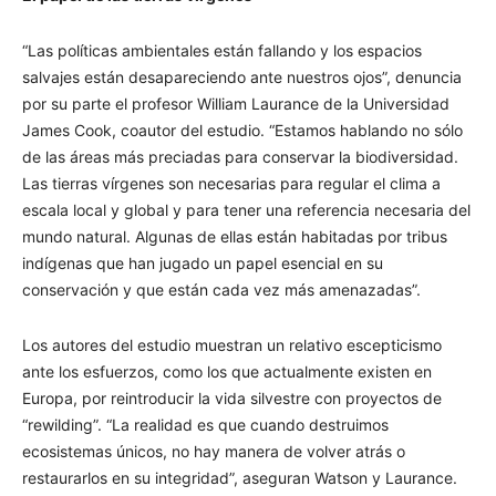
“Las políticas ambientales están fallando y los espacios
salvajes están desapareciendo ante nuestros ojos”, denuncia
por su parte el profesor William Laurance de la Universidad
James Cook, coautor del estudio. “Estamos hablando no sólo
de las áreas más preciadas para conservar la biodiversidad.
Las tierras vírgenes son necesarias para regular el clima a
escala local y global y para tener una referencia necesaria del
mundo natural. Algunas de ellas están habitadas por tribus
indígenas que han jugado un papel esencial en su
conservación y que están cada vez más amenazadas”.
Los autores del estudio muestran un relativo escepticismo
ante los esfuerzos, como los que actualmente existen en
Europa, por reintroducir la vida silvestre con proyectos de
“rewilding”. “La realidad es que cuando destruimos
ecosistemas únicos, no hay manera de volver atrás o
restaurarlos en su integridad”, aseguran Watson y Laurance.