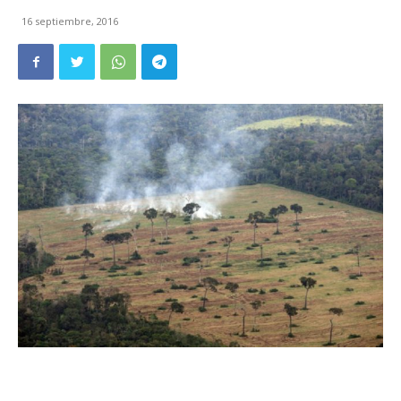
16 septiembre, 2016