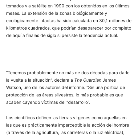
tomados vía satélite en 1990 con los obtenidos en los últimos
meses. La extensión de la zonas biológicamente y
ecológicamente intactas ha sido calculada en 30,1 millones de
kilómetros cuadrados, que podrían desaparecer por completo
de aquí a finales de siglo si persiste la tendencia actual.
“Tenemos probablemente no más de dos décadas para darle
la vuelta a la situación”, declara a
The Guardian
James
Watson, uno de los autores del informe. “Sin una política de
protección de las áreas silvestres, lo más probable es que
acaben cayendo víctimas del “desarrollo”.
Los científicos definen las tierras vírgenes como aquellas en
las que es prácticamente imperceptible la acción del hombre
(a través de la agricultura, las carreteras o la luz eléctrica),