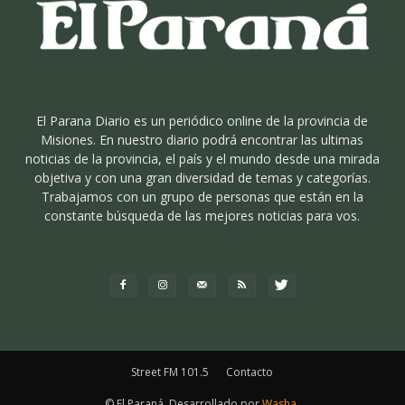
El Parana Diario es un periódico online de la provincia de
Misiones. En nuestro diario podrá encontrar las ultimas
noticias de la provincia, el país y el mundo desde una mirada
objetiva y con una gran diversidad de temas y categorías.
Trabajamos con un grupo de personas que están en la
constante búsqueda de las mejores noticias para vos.
Street FM 101.5
Contacto
© El Paraná. Desarrollado por
Washa
.