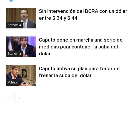
Sin intervención del BCRA con un dólar
entre $ 34 y $ 44
Economia
Caputo pone en marcha una serie de
medidas para contener la suba del
dólar
Economia
Caputo activa su plan para tratar de
frenar la suba del dólar
Politica