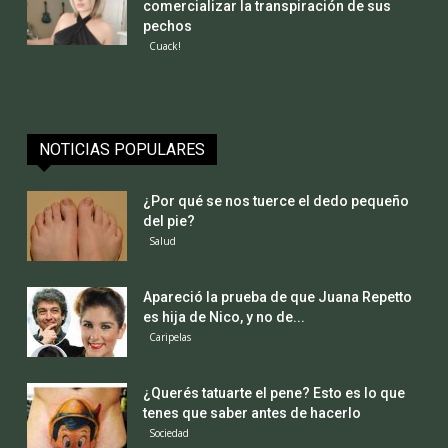
comercializar la transpiración de sus
pechos
Cuack!
NOTICIAS POPULARES
¿Por qué se nos tuerce el dedo pequeño
del pie?
Salud
Apareció la prueba de que Juana Repetto
es hija de Nico, y no de...
Caripelas
¿Querés tatuarte el pene? Esto es lo que
tenes que saber antes de hacerlo
Sociedad