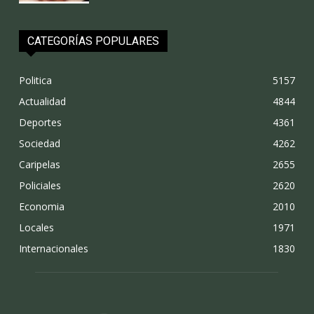
CATEGORÍAS POPULARES
Politica
5157
Actualidad
4844
Deportes
4361
Sociedad
4262
Caripelas
2655
Policiales
2620
Economia
2010
Locales
1971
Internacionales
1830