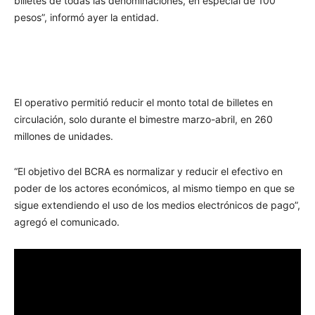
billetes de todas las denominaciones, en especial de 100
pesos”, informó ayer la entidad.
El operativo permitió reducir el monto total de billetes en
circulación, solo durante el bimestre marzo-abril, en 260
millones de unidades.
“El objetivo del BCRA es normalizar y reducir el efectivo en
poder de los actores económicos, al mismo tiempo en que se
sigue extendiendo el uso de los medios electrónicos de pago”,
agregó el comunicado.