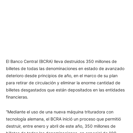
El Banco Central (BCRA) lleva destruidos 350 millones de
billetes de todas las denominaciones en estado de avanzado
deterioro desde principios de año, en el marco de su plan
para retirar de circulación y eliminar la enorme cantidad de
billetes desgastados que están depositados en las entidades
financieras.
“Mediante el uso de una nueva máquina trituradora con
tecnología alemana, el BCRA inició un proceso que permitió
destruir, entre enero y abril de este año, 350 millones de