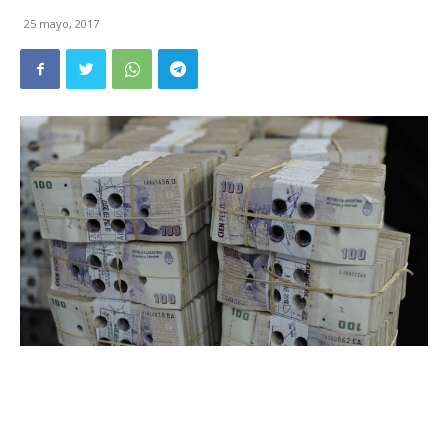
25 mayo, 2017