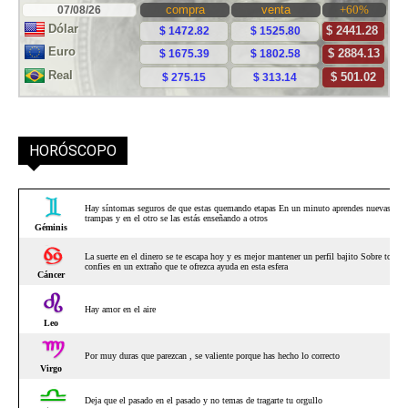
HORÓSCOPO