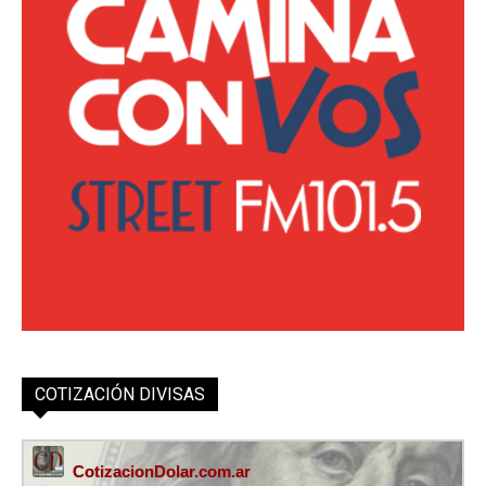
COTIZACIÓN DIVISAS