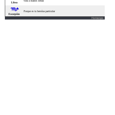
Horoscopo