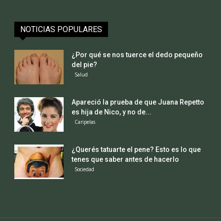
NOTICIAS POPULARES
¿Por qué se nos tuerce el dedo pequeño
del pie?
Salud
Apareció la prueba de que Juana Repetto
es hija de Nico, y no de...
Caripelas
¿Querés tatuarte el pene? Esto es lo que
tenes que saber antes de hacerlo
Sociedad