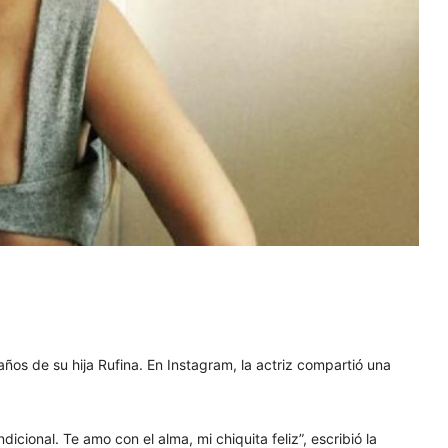
años de su hija Rufina. En Instagram, la actriz compartió una
dicional. Te amo con el alma, mi chiquita feliz”, escribió la