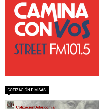
COTIZACIÓN DIVISAS