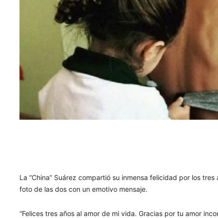
La “China” Suárez compartió su inmensa felicidad por los tres 
foto de las dos con un emotivo mensaje.
“Felices tres años al amor de mi vida. Gracias por tu amor incon