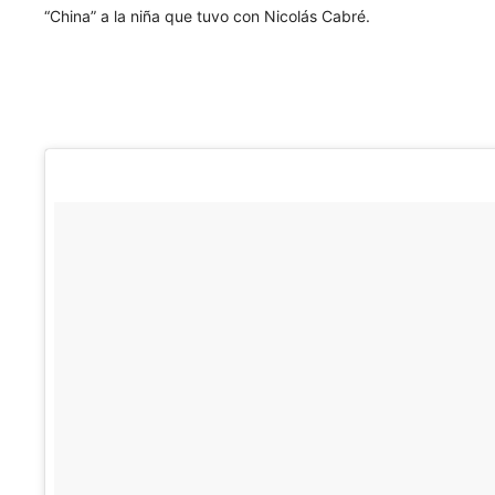
“China” a la niña que tuvo con Nicolás Cabré.