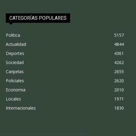
CATEGORÍAS POPULARES
Politica
5157
Actualidad
4844
Deportes
4361
Sociedad
4262
Caripelas
2655
Policiales
2620
Economia
2010
Locales
1971
Internacionales
1830