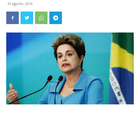
31 agosto, 2016