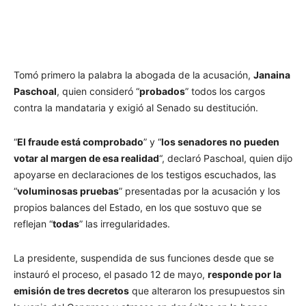
Tomó primero la palabra la abogada de la acusación,
Janaina
Paschoal
, quien consideró “
probados
” todos los cargos
contra la mandataria y exigió al Senado su destitución.
“
El fraude está comprobado
” y “
los senadores no pueden
votar al margen de esa realidad
“, declaró Paschoal, quien dijo
apoyarse en declaraciones de los testigos escuchados, las
“
voluminosas pruebas
” presentadas por la acusación y los
propios balances del Estado, en los que sostuvo que se
reflejan “
todas
” las irregularidades.
La presidente, suspendida de sus funciones desde que se
instauró el proceso, el pasado 12 de mayo,
responde por la
emisión de tres decretos
que alteraron los presupuestos sin