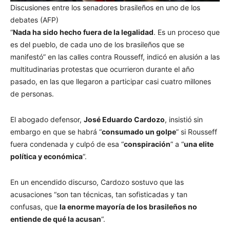
Discusiones entre los senadores brasileños en uno de los
debates (AFP)
“
Nada ha sido hecho fuera de la legalidad
. Es un proceso que
es del pueblo, de cada uno de los brasileños que se
manifestó” en las calles contra Rousseff, indicó en alusión a las
multitudinarias protestas que ocurrieron durante el año
pasado, en las que llegaron a participar casi cuatro millones
de personas.
El abogado defensor,
José Eduardo Cardozo
, insistió sin
embargo en que se habrá “
consumado un golpe
” si Rousseff
fuera condenada y culpó de esa “
conspiración
” a “
una elite
política y económica
“.
En un encendido discurso, Cardozo sostuvo que las
acusaciones “son tan técnicas, tan sofisticadas y tan
confusas, que
la enorme mayoría de los brasileños no
entiende de qué la acusan
“.