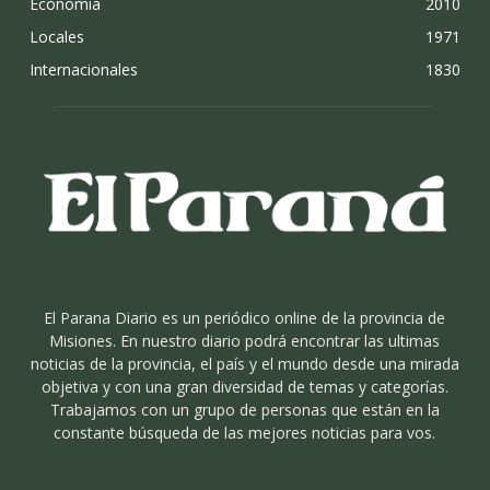
Economia
2010
Locales
1971
Internacionales
1830
El Parana Diario es un periódico online de la provincia de
Misiones. En nuestro diario podrá encontrar las ultimas
noticias de la provincia, el país y el mundo desde una mirada
objetiva y con una gran diversidad de temas y categorías.
Trabajamos con un grupo de personas que están en la
constante búsqueda de las mejores noticias para vos.