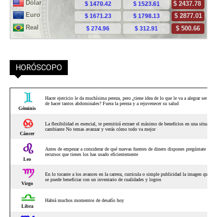
HORÓSCOPO