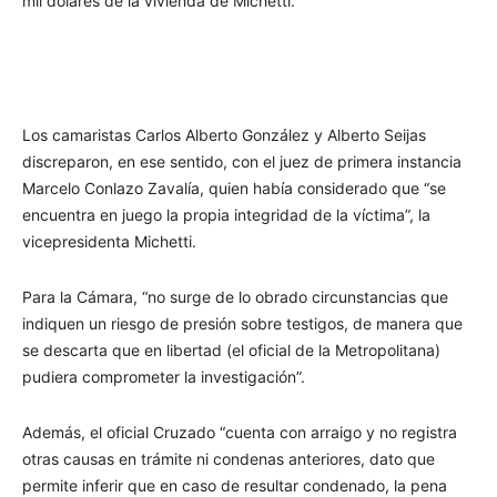
mil dólares de la vivienda de Michetti.
Los camaristas Carlos Alberto González y Alberto Seijas
discreparon, en ese sentido, con el juez de primera instancia
Marcelo Conlazo Zavalía, quien había considerado que “se
encuentra en juego la propia integridad de la víctima”, la
vicepresidenta Michetti.
Para la Cámara, “no surge de lo obrado circunstancias que
indiquen un riesgo de presión sobre testigos, de manera que
se descarta que en libertad (el oficial de la Metropolitana)
pudiera comprometer la investigación”.
Además, el oficial Cruzado “cuenta con arraigo y no registra
otras causas en trámite ni condenas anteriores, dato que
permite inferir que en caso de resultar condenado, la pena