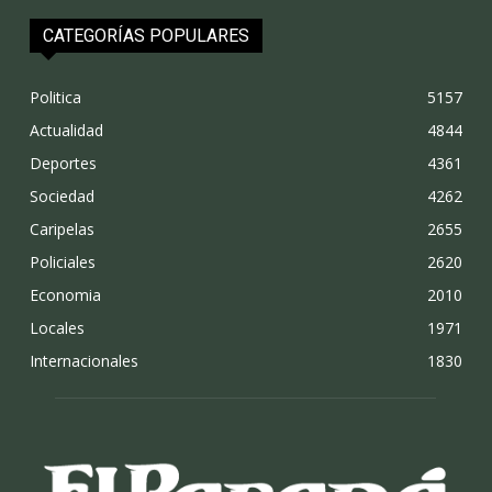
CATEGORÍAS POPULARES
Politica
5157
Actualidad
4844
Deportes
4361
Sociedad
4262
Caripelas
2655
Policiales
2620
Economia
2010
Locales
1971
Internacionales
1830