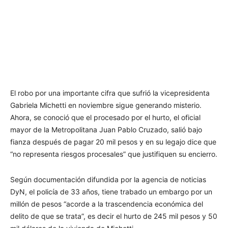
El robo por una importante cifra que sufrió la vicepresidenta
Gabriela Michetti en noviembre sigue generando misterio.
Ahora, se conoció que el procesado por el hurto, el oficial
mayor de la Metropolitana Juan Pablo Cruzado, salió bajo
fianza después de pagar 20 mil pesos y en su legajo dice que
“no representa riesgos procesales” que justifiquen su encierro.
Según documentación difundida por la agencia de noticias
DyN, el policía de 33 años, tiene trabado un embargo por un
millón de pesos “acorde a la trascendencia económica del
delito de que se trata”, es decir el hurto de 245 mil pesos y 50