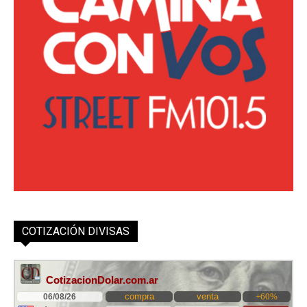
COTIZACIÓN DIVISAS