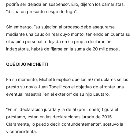
podría ser dejada en suspenso”. Ello, dijeron los camaristas,
“disipa un presunto riesgo de fuga”.
Sin embargo, “su sujeción al proceso debe asegurarse
mediante una caución real cuyo monto, teniendo en cuenta su
situación personal reflejada en su propia declaración
indagatoria, habrá de fijarse en la suma de 20 mil pesos”.
QUÉ DIJO MICHETTI
En su momento, Michetti explicó que los 50 mil dólares se los
prestó su novio Juan Tonelli con el objetivo de afrontar una
eventual maestría “en el exterior” de su hijo Lautaro.
“En mi declaración jurada y la de él (por Tonelli) figura el
préstamo, están en las declaraciones jurada de 2015.
Claramente, lo puedo decir contundentemente”, sostuvo la
vicepresidenta.