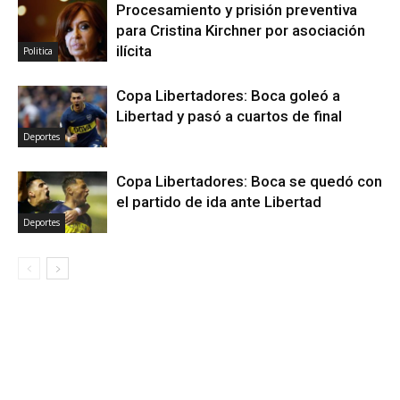
Procesamiento y prisión preventiva
para Cristina Kirchner por asociación
ilícita
Politica
Copa Libertadores: Boca goleó a
Libertad y pasó a cuartos de final
Deportes
Copa Libertadores: Boca se quedó con
el partido de ida ante Libertad
Deportes