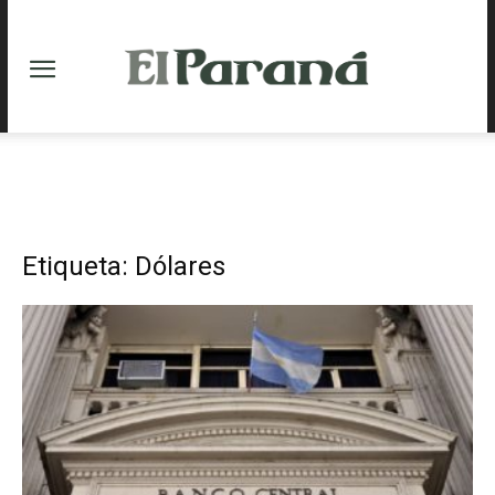
Etiqueta: Dólares