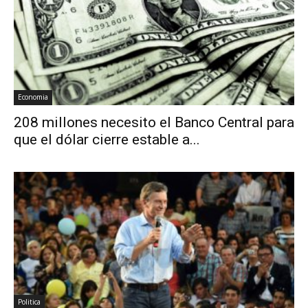
Economia
208 millones necesito el Banco Central para
que el dólar cierre estable a...
Politica