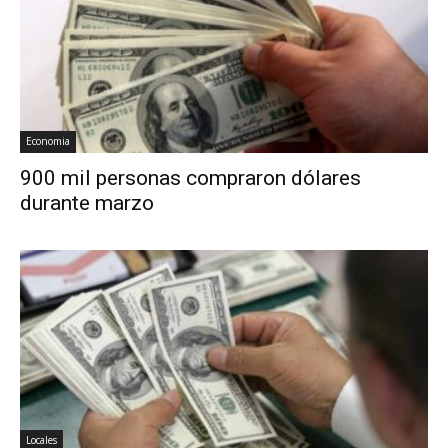
Economia
900 mil personas compraron dólares
durante marzo
Locales