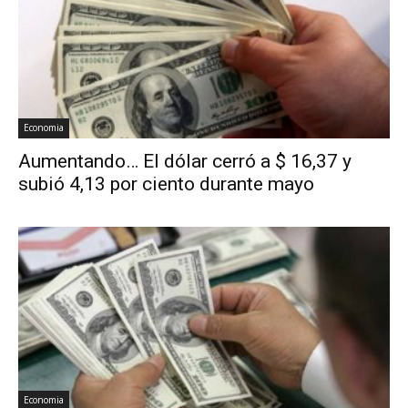
Economia
Aumentando… El dólar cerró a $ 16,37 y
subió 4,13 por ciento durante mayo
Economia