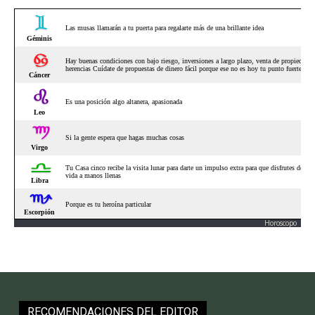
Horoscopo
RECOMENDACIONES DEL EDITOR