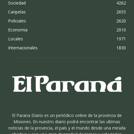
Sociedad
4262
Caripelas
2655
Policiales
2620
Economia
2010
Locales
1971
Internacionales
1830
El Parana Diario es un periódico online de la provincia de
Misiones. En nuestro diario podrá encontrar las ultimas
noticias de la provincia, el país y el mundo desde una mirada