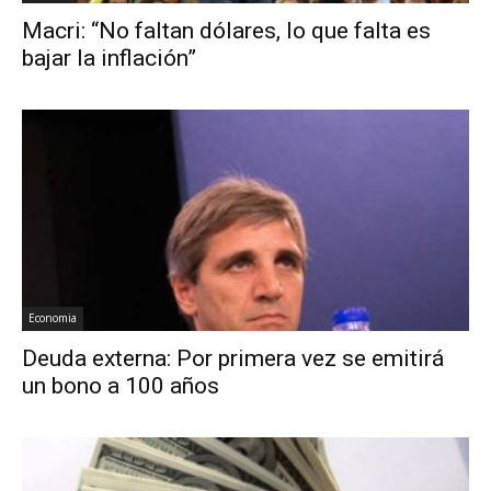
Macri: “No faltan dólares, lo que falta es
bajar la inflación”
Economia
Deuda externa: Por primera vez se emitirá
un bono a 100 años