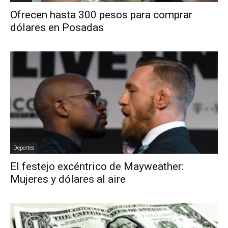
Ofrecen hasta 300 pesos para comprar
dólares en Posadas
Deportes
El festejo excéntrico de Mayweather:
Mujeres y dólares al aire