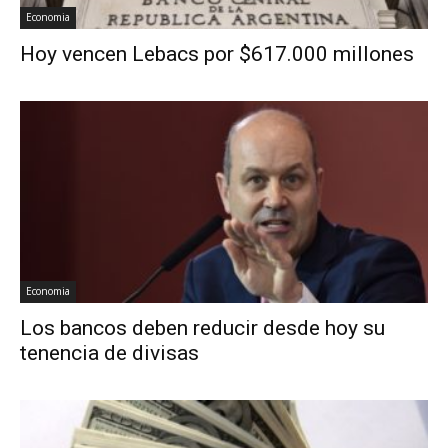
Economia
Hoy vencen Lebacs por $617.000 millones
Economia
Los bancos deben reducir desde hoy su
tenencia de divisas