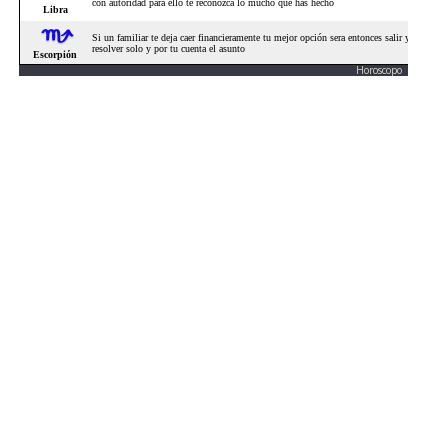
Horoscopo