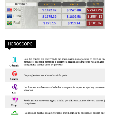
HORÓSCOPO