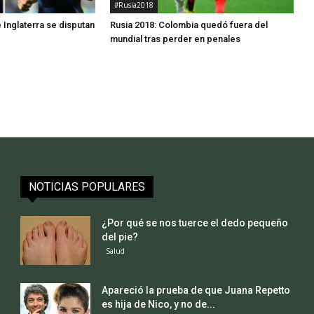
#Rusia2018
 Inglaterra se disputan
Rusia 2018: Colombia quedó fuera del
mundial tras perder en penales
NOTICIAS POPULARES
¿Por qué se nos tuerce el dedo pequeño
del pie?
Salud
Apareció la prueba de que Juana Repetto
es hija de Nico, y no de...