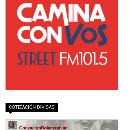
COTIZACIÓN DIVISAS