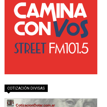
COTIZACIÓN DIVISAS