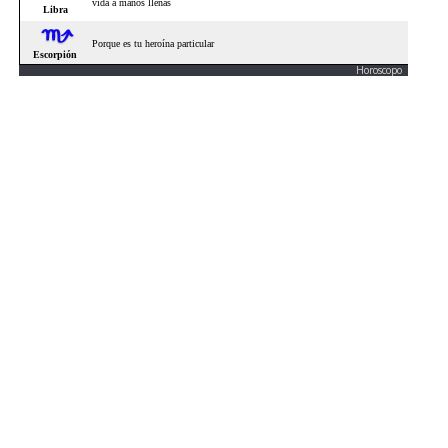
Horoscopo