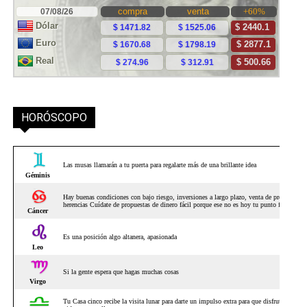
HORÓSCOPO