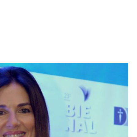
Diario