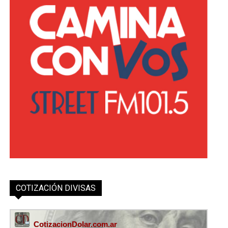
COTIZACIÓN DIVISAS