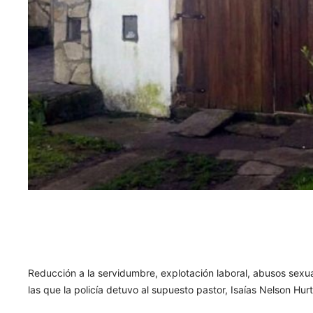
Reducción a la servidumbre, explotación laboral, abusos sexu
las que la policía detuvo al supuesto pastor, Isaías Nelson Hur