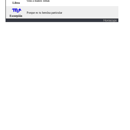
Horoscopo