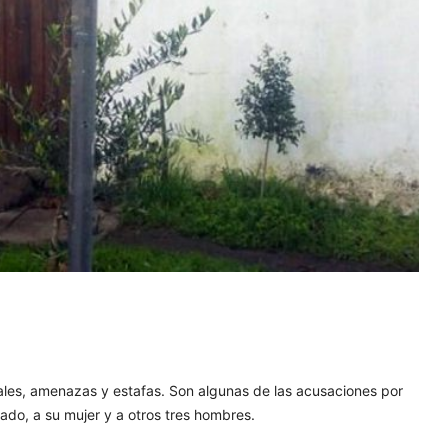
ales, amenazas y estafas. Son algunas de las acusaciones por
tado, a su mujer y a otros tres hombres.