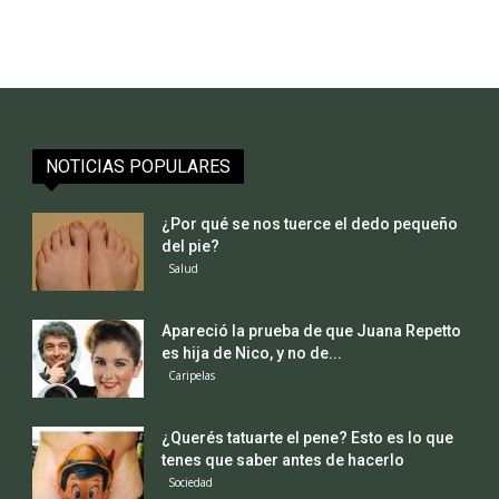
NOTICIAS POPULARES
¿Por qué se nos tuerce el dedo pequeño
del pie?
Salud
Apareció la prueba de que Juana Repetto
es hija de Nico, y no de...
Caripelas
¿Querés tatuarte el pene? Esto es lo que
tenes que saber antes de hacerlo
Sociedad