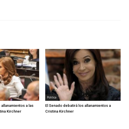
Politica
 allanamientos a las
El Senado debatirá los allanamientos a
ina Kirchner
Cristina Kirchner