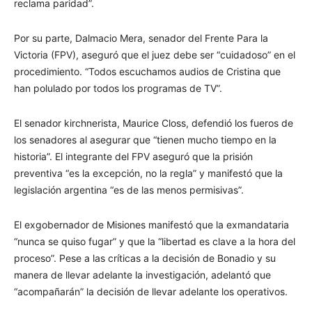
reclama paridad”.
Por su parte, Dalmacio Mera, senador del Frente Para la
Victoria (FPV), aseguró que el juez debe ser “cuidadoso” en el
procedimiento. “Todos escuchamos audios de Cristina que
han polulado por todos los programas de TV”.
El senador kirchnerista, Maurice Closs, defendió los fueros de
los senadores al asegurar que “tienen mucho tiempo en la
historia”. El integrante del FPV aseguró que la prisión
preventiva “es la excepción, no la regla” y manifestó que la
legislación argentina “es de las menos permisivas”.
El exgobernador de Misiones manifestó que la exmandataria
“nunca se quiso fugar” y que la “libertad es clave a la hora del
proceso”. Pese a las críticas a la decisión de Bonadio y su
manera de llevar adelante la investigación, adelantó que
“acompañarán” la decisión de llevar adelante los operativos.