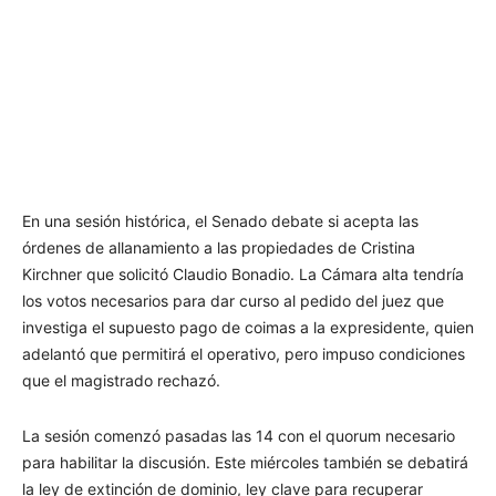
En una sesión histórica, el Senado debate si acepta las
órdenes de allanamiento a las propiedades de Cristina
Kirchner que solicitó Claudio Bonadio. La Cámara alta tendría
los votos necesarios para dar curso al pedido del juez que
investiga el supuesto pago de coimas a la expresidente, quien
adelantó que permitirá el operativo, pero impuso condiciones
que el magistrado rechazó.
La sesión comenzó pasadas las 14 con el quorum necesario
para habilitar la discusión. Este miércoles también se debatirá
la ley de extinción de dominio, ley clave para recuperar