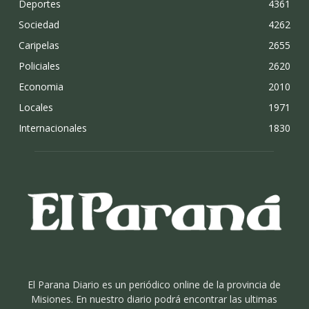
Deportes
4361
Sociedad
4262
Caripelas
2655
Policiales
2620
Economia
2010
Locales
1971
Internacionales
1830
El Parana Diario es un periódico online de la provincia de
Misiones. En nuestro diario podrá encontrar las ultimas