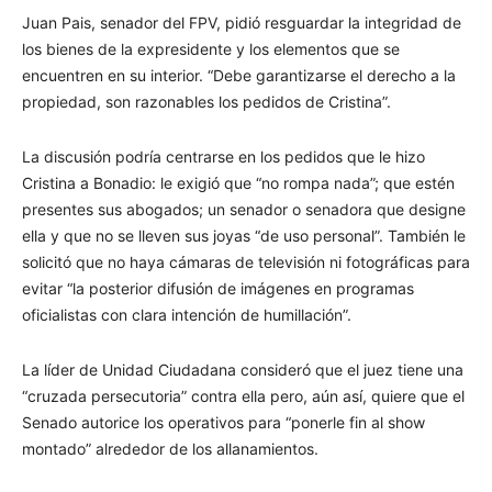
Juan Pais, senador del FPV, pidió resguardar la integridad de
los bienes de la expresidente y los elementos que se
encuentren en su interior. “Debe garantizarse el derecho a la
propiedad, son razonables los pedidos de Cristina”.
La discusión podría centrarse en los pedidos que le hizo
Cristina a Bonadio: le exigió que “no rompa nada”; que estén
presentes sus abogados; un senador o senadora que designe
ella y que no se lleven sus joyas “de uso personal”. También le
solicitó que no haya cámaras de televisión ni fotográficas para
evitar “la posterior difusión de imágenes en programas
oficialistas con clara intención de humillación”.
La líder de Unidad Ciudadana consideró que el juez tiene una
“cruzada persecutoria” contra ella pero, aún así, quiere que el
Senado autorice los operativos para “ponerle fin al show
montado” alrededor de los allanamientos.