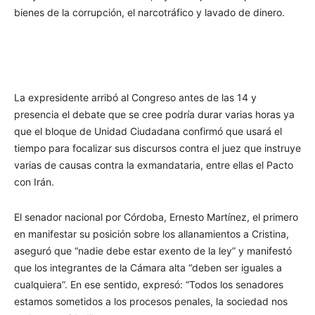
bienes de la corrupción, el narcotráfico y lavado de dinero.
La expresidente arribó al Congreso antes de las 14 y
presencia el debate que se cree podría durar varias horas ya
que el bloque de Unidad Ciudadana confirmó que usará el
tiempo para focalizar sus discursos contra el juez que instruye
varias de causas contra la exmandataria, entre ellas el Pacto
con Irán.
El senador nacional por Córdoba, Ernesto Martínez, el primero
en manifestar su posición sobre los allanamientos a Cristina,
aseguró que “nadie debe estar exento de la ley” y manifestó
que los integrantes de la Cámara alta “deben ser iguales a
cualquiera”. En ese sentido, expresó: “Todos los senadores
estamos sometidos a los procesos penales, la sociedad nos