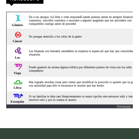
Horoscopo