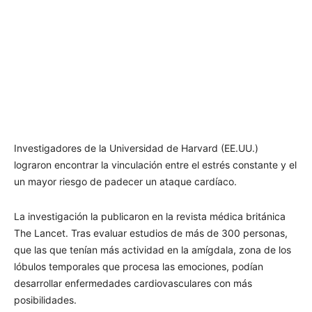
Investigadores de la Universidad de Harvard (EE.UU.)
lograron encontrar la vinculación entre el estrés constante y el
un mayor riesgo de padecer un ataque cardíaco.
La investigación la publicaron en la revista médica británica
The Lancet. Tras evaluar estudios de más de 300 personas,
que las que tenían más actividad en la amígdala, zona de los
lóbulos temporales que procesa las emociones, podían
desarrollar enfermedades cardiovasculares con más
posibilidades.