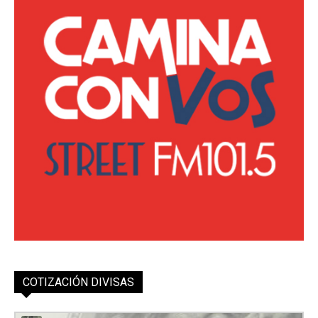
COTIZACIÓN DIVISAS