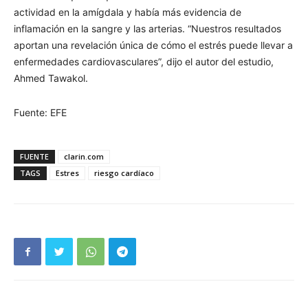
actividad en la amígdala y había más evidencia de
inflamación en la sangre y las arterias. “Nuestros resultados
aportan una revelación única de cómo el estrés puede llevar a
enfermedades cardiovasculares”, dijo el autor del estudio,
Ahmed Tawakol.
Fuente: EFE
FUENTE
clarin.com
TAGS
Estres
riesgo cardíaco