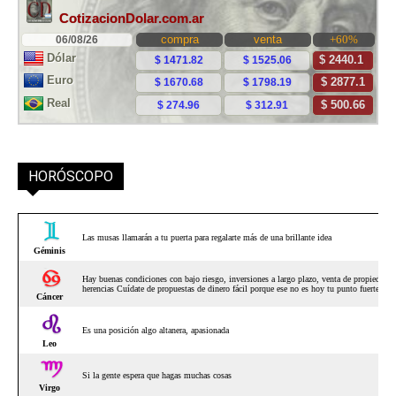
HORÓSCOPO