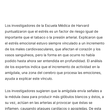
Los investigadores de la Escuela Médica de Harvard
puntualizaron que el estrés es un factor de riesgo igual de
importante que el tabaco o la presión arterial. Explicaron que
el estrés emocional estuvo siempre vinculado a un incremento
de los males cardiovasculares, que afectan el corazón y los
vasos sanguíneos, pero la forma en que ocurre no había
podido hasta ahora ser entendida en profundidad. El análisis
de los expertos indica que el incremento de actividad en la
amígdala, una zona del cerebro que procesa las emociones,
ayuda a explicar este vínculo.
Los investigadores sugieren que la amígdala envía señales a
la médula ósea para producir más glóbulos blancos y éstos, a
su vez, actúan en las arterias al provocar que éstas se
inflamen, causando ataques cardíacos o apoplejías. De esta