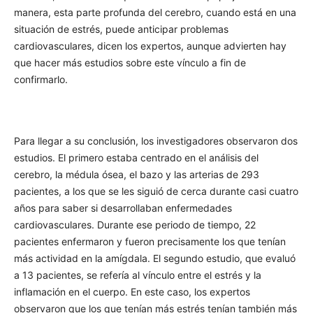
manera, esta parte profunda del cerebro, cuando está en una
situación de estrés, puede anticipar problemas
cardiovasculares, dicen los expertos, aunque advierten hay
que hacer más estudios sobre este vínculo a fin de
confirmarlo.
Para llegar a su conclusión, los investigadores observaron dos
estudios. El primero estaba centrado en el análisis del
cerebro, la médula ósea, el bazo y las arterias de 293
pacientes, a los que se les siguió de cerca durante casi cuatro
años para saber si desarrollaban enfermedades
cardiovasculares. Durante ese periodo de tiempo, 22
pacientes enfermaron y fueron precisamente los que tenían
más actividad en la amígdala. El segundo estudio, que evaluó
a 13 pacientes, se refería al vínculo entre el estrés y la
inflamación en el cuerpo. En este caso, los expertos
observaron que los que tenían más estrés tenían también más