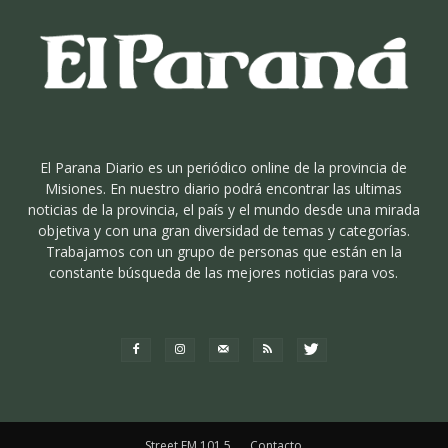
El Parana Diario es un periódico online de la provincia de
Misiones. En nuestro diario podrá encontrar las ultimas
noticias de la provincia, el país y el mundo desde una mirada
objetiva y con una gran diversidad de temas y categorías.
Trabajamos con un grupo de personas que están en la
constante búsqueda de las mejores noticias para vos.
Street FM 101.5
Contacto