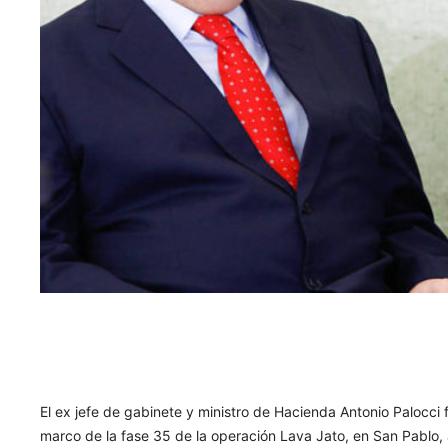
El ex jefe de gabinete y ministro de Hacienda Antonio Palocci 
marco de la fase 35 de la operación Lava Jato, en San Pablo,