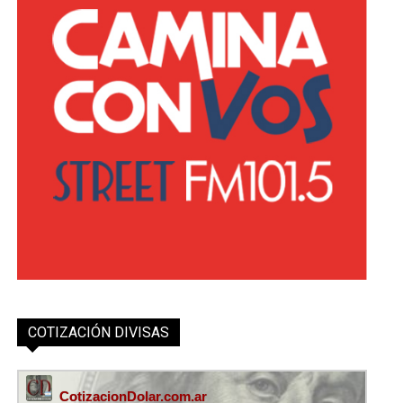
COTIZACIÓN DIVISAS