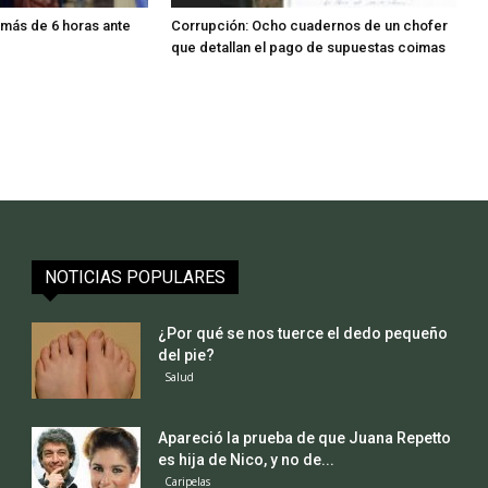
más de 6 horas ante
Corrupción: Ocho cuadernos de un chofer
que detallan el pago de supuestas coimas
NOTICIAS POPULARES
¿Por qué se nos tuerce el dedo pequeño
del pie?
Salud
Apareció la prueba de que Juana Repetto
es hija de Nico, y no de...
Caripelas