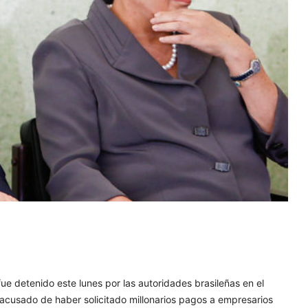
fue detenido este lunes por las autoridades brasileñas en el
 acusado de haber solicitado millonarios pagos a empresarios