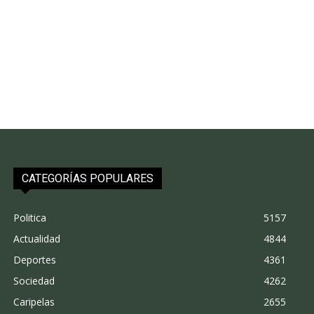
CATEGORÍAS POPULARES
Politica
5157
Actualidad
4844
Deportes
4361
Sociedad
4262
Caripelas
2655