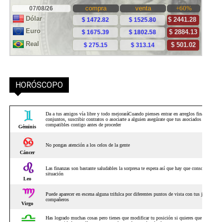
HORÓSCOPO