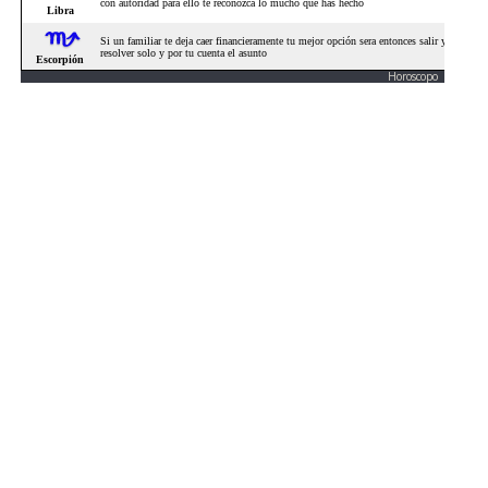
Horoscopo