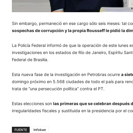
Sin embargo, permaneció en ese cargo sólo seis meses: tal c
sospechas de corrupción y la propia Rousseff le pidió la dim
La Policía Federal informó de que la operación de este lunes 
investigaciones en los estados de Río de Janeiro, Espíritu Sant
Federal de Brasilia.
Esta nueva fase de la investigación en Petrobras ocurre
a sie
domingo próximo en 5.568 ciudades de todo el país para renova
trata de “una persecución política” contra el PT.
Estas elecciones son
las primeras que se celebran después d
irregularidades fiscales y sustituida en la presidencia por e
FUENTE
Infobae