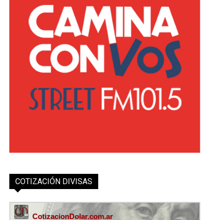
COTIZACIÓN DIVISAS