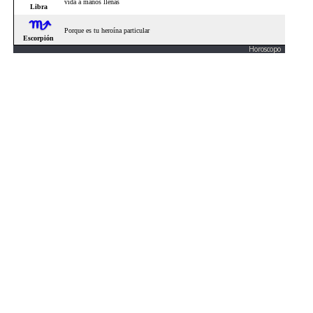
Horoscopo