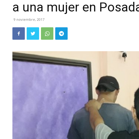
a una mujer en Posad
9 noviembre, 2017