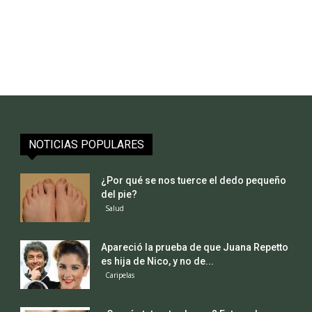
NOTICIAS POPULARES
¿Por qué se nos tuerce el dedo pequeño
del pie?
Salud
Apareció la prueba de que Juana Repetto
es hija de Nico, y no de...
Caripelas