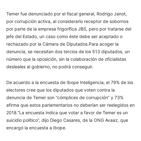
Temer fue denunciado por el fiscal general, Rodrigo Janot,
por corrupción activa, al considerarlo receptor de sobornos
por parte de la empresa frigorífica JBS, pero por tratarse del
jefe del Estado, un caso como éste debe ser aceptado o
rechazado por la Cámara de Diputados.Para acoger la
denuncia, se necesitan dos tercios de los 513 diputados, un
número que la oposición, sin la colaboración de oficialistas
desleales al gobierno, no podrá conseguir.
De acuerdo a la encuesta de Ibope Inteligencia, el 79% de los
electores cree que los diputados que voten contra la
denuncia de Temer son “cómplices de corrupción” y 73%
afirma que estos parlamentarios no deberían ser reelegidos en
2018.”La encuesta indica que votar a favor de Temer es un
suicidio político”, dijo Diego Casares, de la ONG Avaaz, que
encargó la encuesta a Ibope.