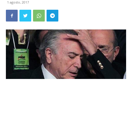
1 agosto, 2017