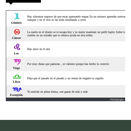
Horoscopo