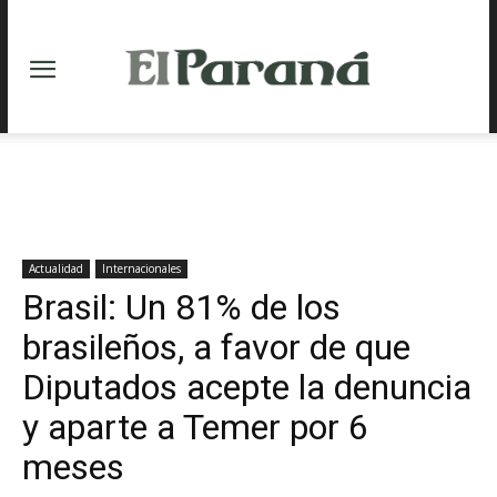
Actualidad
Internacionales
Brasil: Un 81% de los
brasileños, a favor de que
Diputados acepte la denuncia
y aparte a Temer por 6
meses