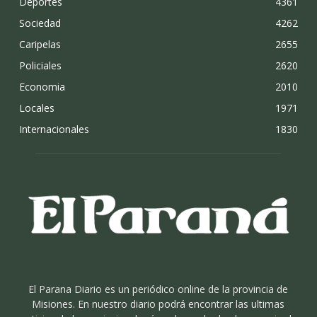
Deportes
4361
Sociedad
4262
Caripelas
2655
Policiales
2620
Economia
2010
Locales
1971
Internacionales
1830
El Parana Diario es un periódico online de la provincia de
Misiones. En nuestro diario podrá encontrar las ultimas