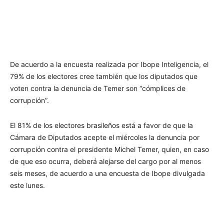
De acuerdo a la encuesta realizada por Ibope Inteligencia, el
79% de los electores cree también que los diputados que
voten contra la denuncia de Temer son “cómplices de
corrupción”.
El 81% de los electores brasileños está a favor de que la
Cámara de Diputados acepte el miércoles la denuncia por
corrupción contra el presidente Michel Temer, quien, en caso
de que eso ocurra, deberá alejarse del cargo por al menos
seis meses, de acuerdo a una encuesta de Ibope divulgada
este lunes.