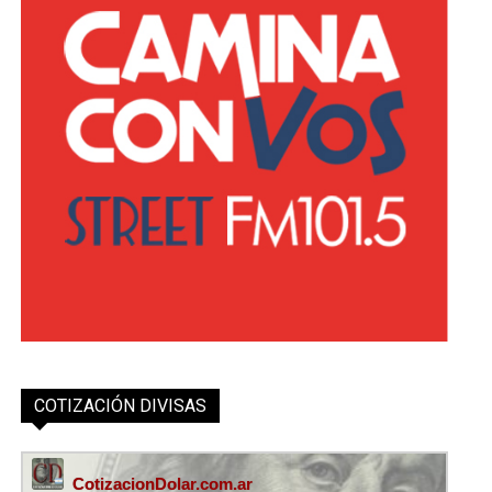
COTIZACIÓN DIVISAS