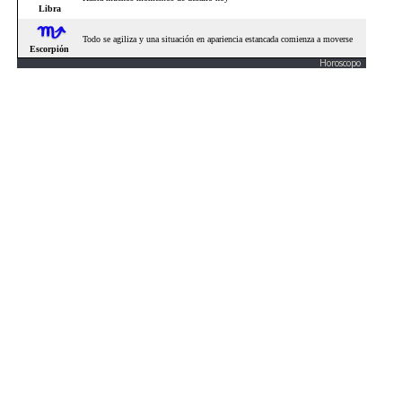
Horoscopo