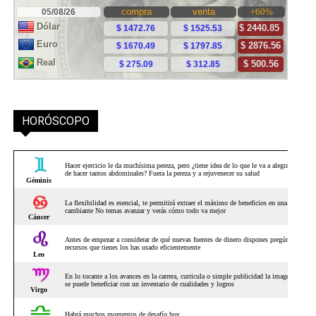
HORÓSCOPO