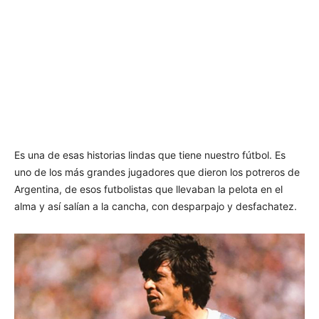
Es una de esas historias lindas que tiene nuestro fútbol. Es
uno de los más grandes jugadores que dieron los potreros de
Argentina, de esos futbolistas que llevaban la pelota en el
alma y así salían a la cancha, con desparpajo y desfachatez.