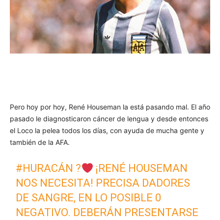
Pero hoy por hoy, René Houseman la está pasando mal. El año
pasado le diagnosticaron cáncer de lengua y desde entonces
el Loco la pelea todos los días, con ayuda de mucha gente y
también de la AFA.
#HURACÁN
?
¡RENÉ HOUSEMAN
NOS NECESITA! PRECISA DADORES
DE SANGRE, EN LO POSIBLE 0
NEGATIVO. DEBERÁN PRESENTARSE