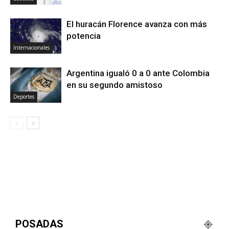
El huracán Florence avanza con más
potencia
Internacionales
Argentina igualó 0 a 0 ante Colombia
en su segundo amistoso
Deportes
POSADAS