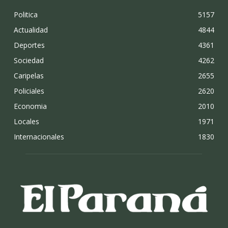
Politica
5157
Actualidad
4844
Deportes
4361
Sociedad
4262
Caripelas
2655
Policiales
2620
Economia
2010
Locales
1971
Internacionales
1830