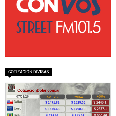
COTIZACIÓN DIVISAS