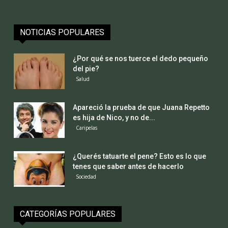
NOTICIAS POPULARES
¿Por qué se nos tuerce el dedo pequeño
del pie?
Salud
Apareció la prueba de que Juana Repetto
es hija de Nico, y no de...
Caripelas
¿Querés tatuarte el pene? Esto es lo que
tenes que saber antes de hacerlo
Sociedad
CATEGORÍAS POPULARES