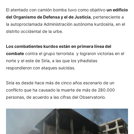
El atentado con camión bomba tuvo como objetivo
un edificio
del Organismo de Defensa y el de Justicia
, perteneciente a
la autoproclamada Administración autónoma kurdosiria, en el
distrito occidental de la urbe.
Los combatientes kurdos están en primera línea del
combate
contra el grupo terrorista y lograron victorias en el
norte y el este de
Siria
, a las que los yihadistas
respondieron con ataques suicidas.
Siria es desde hace más de cinco años escenario de un
conflicto que ha causado la muerte de más de 280.000
personas, de acuerdo a las cifras del Observatorio.