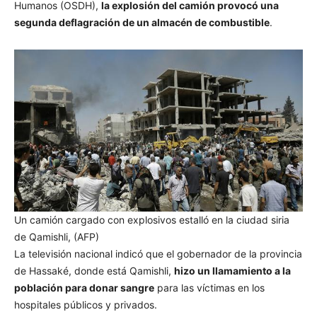
Humanos (OSDH),
la explosión del camión provocó una
segunda deflagración de un almacén de combustible
.
Un camión cargado con explosivos estalló en la ciudad siria
de Qamishli, (AFP)
La televisión nacional indicó que el gobernador de la provincia
de Hassaké, donde está Qamishli,
hizo un llamamiento a la
población para donar sangre
para las víctimas en los
hospitales públicos y privados.