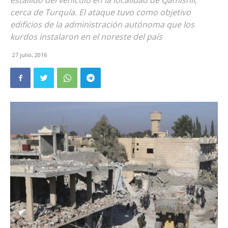
estallido del vehículo en la localidad de Qamishli,
cerca de Turquía. El ataque tuvo como objetivo
edificios de la administración autónoma que los
kurdos instalaron en el noreste del país
27 julio, 2016