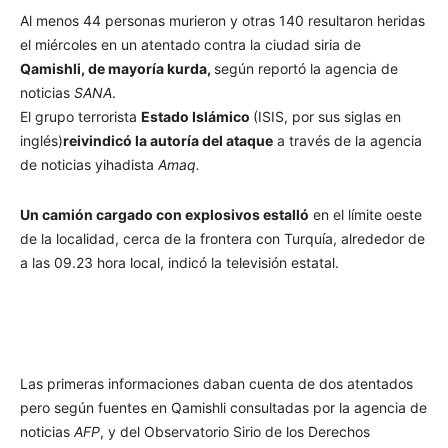
Al menos 44 personas murieron y otras 140 resultaron heridas
el miércoles en un atentado contra la ciudad siria de
Qamishli, de mayoría kurda,
según reportó la agencia de
noticias
SANA
.
El grupo terrorista
Estado Islámico
(ISIS, por sus siglas en
inglés)
reivindicó la autoría del ataque
a través de la agencia
de noticias yihadista
Amaq.
Un camión cargado con explosivos estalló
en el límite oeste
de la localidad, cerca de la frontera con Turquía, alrededor de
a las 09.23 hora local, indicó la televisión estatal.
Las primeras informaciones daban cuenta de dos atentados
pero según fuentes en Qamishli consultadas por la agencia de
noticias
AFP
, y del Observatorio Sirio de los Derechos