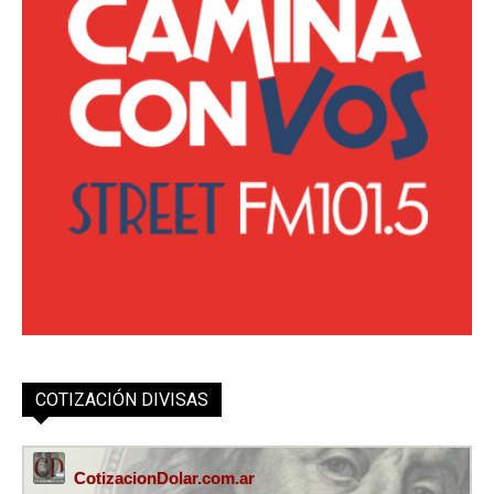
COTIZACIÓN DIVISAS