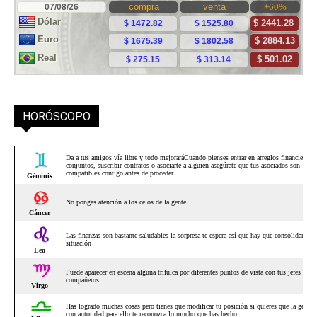
HORÓSCOPO