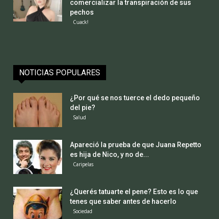
comercializar la transpiración de sus
pechos
Cuack!
NOTICIAS POPULARES
¿Por qué se nos tuerce el dedo pequeño
del pie?
Salud
Apareció la prueba de que Juana Repetto
es hija de Nico, y no de...
Caripelas
¿Querés tatuarte el pene? Esto es lo que
tenes que saber antes de hacerlo
Sociedad