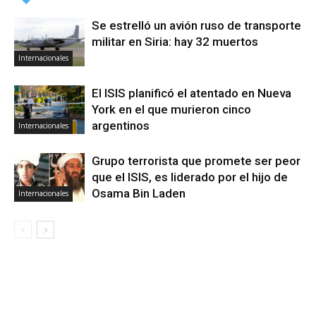
Se estrelló un avión ruso de transporte
militar en Siria: hay 32 muertos
Internacionales
El ISIS planificó el atentado en Nueva
York en el que murieron cinco
argentinos
Internacionales
Grupo terrorista que promete ser peor
que el ISIS, es liderado por el hijo de
Osama Bin Laden
Internacionales