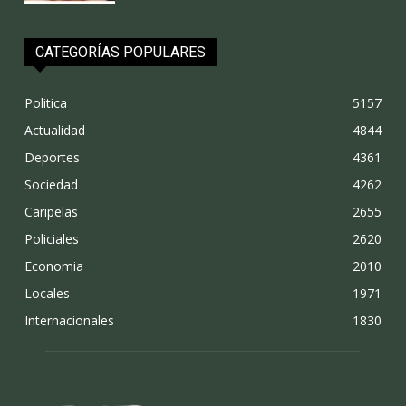
CATEGORÍAS POPULARES
Politica
5157
Actualidad
4844
Deportes
4361
Sociedad
4262
Caripelas
2655
Policiales
2620
Economia
2010
Locales
1971
Internacionales
1830