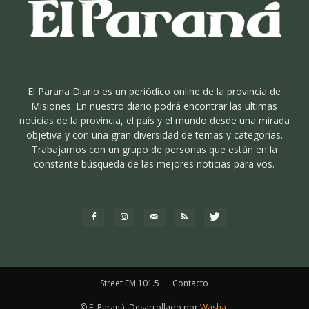
El Parana Diario es un periódico online de la provincia de
Misiones. En nuestro diario podrá encontrar las ultimas
noticias de la provincia, el país y el mundo desde una mirada
objetiva y con una gran diversidad de temas y categorías.
Trabajamos con un grupo de personas que están en la
constante búsqueda de las mejores noticias para vos.
Street FM 101.5
Contacto
© El Paraná. Desarrollado por
Washa
.