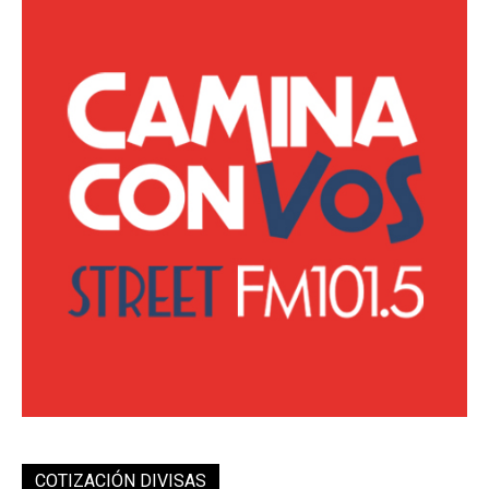
COTIZACIÓN DIVISAS