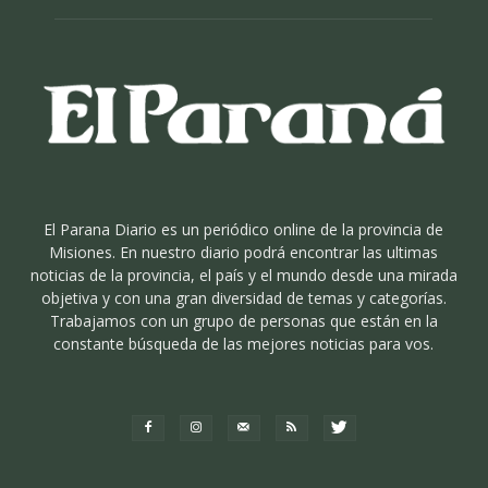
El Parana Diario es un periódico online de la provincia de
Misiones. En nuestro diario podrá encontrar las ultimas
noticias de la provincia, el país y el mundo desde una mirada
objetiva y con una gran diversidad de temas y categorías.
Trabajamos con un grupo de personas que están en la
constante búsqueda de las mejores noticias para vos.