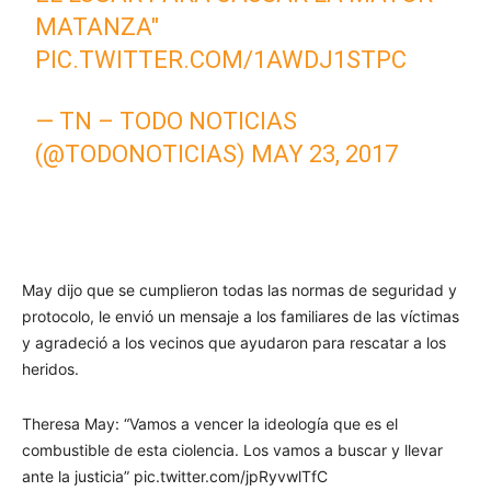
MATANZA"
PIC.TWITTER.COM/1AWDJ1STPC
— TN – TODO NOTICIAS
(@TODONOTICIAS)
MAY 23, 2017
May dijo que se cumplieron todas las normas de seguridad y
protocolo, le envió un mensaje a los familiares de las víctimas
y agradeció a los vecinos que ayudaron para rescatar a los
heridos.
Theresa May: “Vamos a vencer la ideología que es el
combustible de esta ciolencia. Los vamos a buscar y llevar
ante la justicia” pic.twitter.com/jpRyvwlTfC