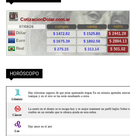
HORÓSCOPO