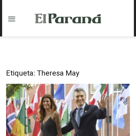
Etiqueta: Theresa May