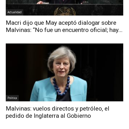
Actualidad
Macri dijo que May aceptó dialogar sobre
Malvinas: “No fue un encuentro oficial; hay...
Politica
Malvinas: vuelos directos y petróleo, el
pedido de Inglaterra al Gobierno