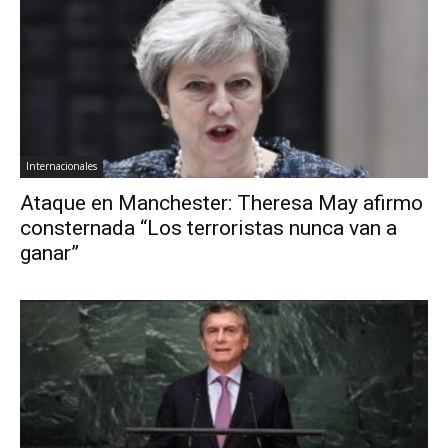
Internacionales
Ataque en Manchester: Theresa May afirmo
consternada “Los terroristas nunca van a
ganar”