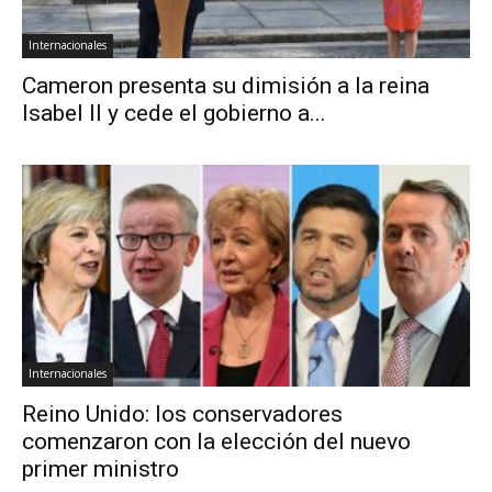
Internacionales
Cameron presenta su dimisión a la reina
Isabel II y cede el gobierno a...
Internacionales
Reino Unido: los conservadores
comenzaron con la elección del nuevo
primer ministro