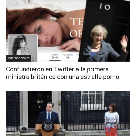
Internacionales
Confundieron en Twitter a la primera
ministra británica con una estrella porno