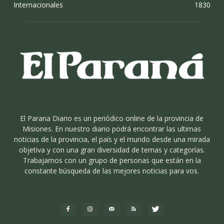
Internacionales
1830
El Parana Diario es un periódico online de la provincia de
Misiones. En nuestro diario podrá encontrar las ultimas
noticias de la provincia, el país y el mundo desde una mirada
objetiva y con una gran diversidad de temas y categorías.
Trabajamos con un grupo de personas que están en la
constante búsqueda de las mejores noticias para vos.