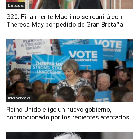
Destacadas
G20: Finalmente Macri no se reunirá con
Theresa May por pedido de Gran Bretaña
Internacionales
Reino Unido elige un nuevo gobierno,
conmocionado por los recientes atentados