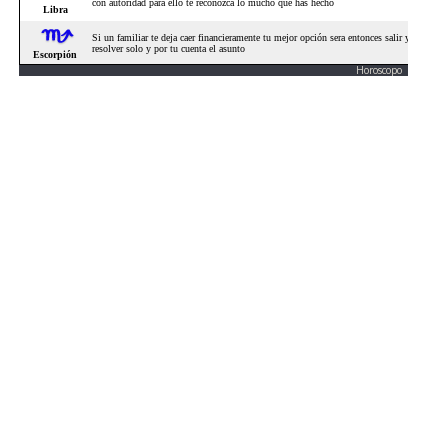
Horoscopo