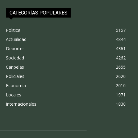
CATEGORÍAS POPULARES
Politica
5157
Actualidad
4844
Deportes
4361
Sociedad
4262
Caripelas
2655
Policiales
2620
Economia
2010
Locales
1971
Internacionales
1830