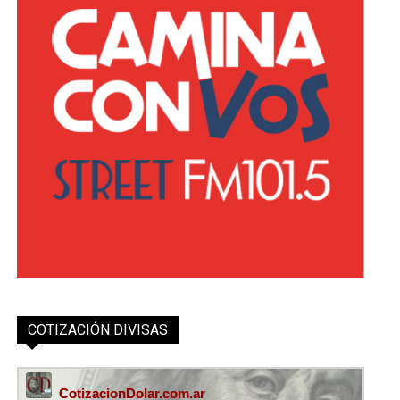
COTIZACIÓN DIVISAS