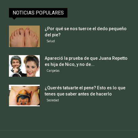
NOTICIAS POPULARES
¿Por qué se nos tuerce el dedo pequeño
del pie?
Salud
Apareció la prueba de que Juana Repetto
es hija de Nico, y no de...
Caripelas
¿Querés tatuarte el pene? Esto es lo que
tenes que saber antes de hacerlo
Sociedad