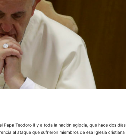
 Papa Teodoro II y a toda la nación egipcia, que hace dos días
ferencia al ataque que sufrieron miembros de esa Iglesia cristiana