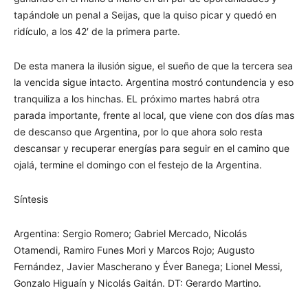
tapándole un penal a Seijas, que la quiso picar y quedó en
ridículo, a los 42′ de la primera parte.
De esta manera la ilusión sigue, el sueño de que la tercera sea
la vencida sigue intacto. Argentina mostró contundencia y eso
tranquiliza a los hinchas. EL próximo martes habrá otra
parada importante, frente al local, que viene con dos días mas
de descanso que Argentina, por lo que ahora solo resta
descansar y recuperar energías para seguir en el camino que
ojalá, termine el domingo con el festejo de la Argentina.
Síntesis
Argentina: Sergio Romero; Gabriel Mercado, Nicolás
Otamendi, Ramiro Funes Mori y Marcos Rojo; Augusto
Fernández, Javier Mascherano y Éver Banega; Lionel Messi,
Gonzalo Higuaín y Nicolás Gaitán. DT: Gerardo Martino.