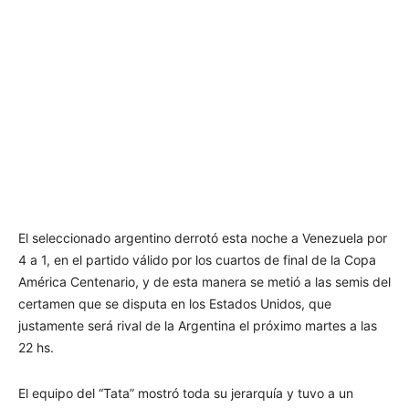
El seleccionado argentino derrotó esta noche a Venezuela por
4 a 1, en el partido válido por los cuartos de final de la Copa
América Centenario, y de esta manera se metió a las semis del
certamen que se disputa en los Estados Unidos, que
justamente será rival de la Argentina el próximo martes a las
22 hs.
El equipo del “Tata” mostró toda su jerarquía y tuvo a un