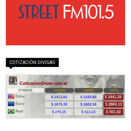
COTIZACIÓN DIVISAS