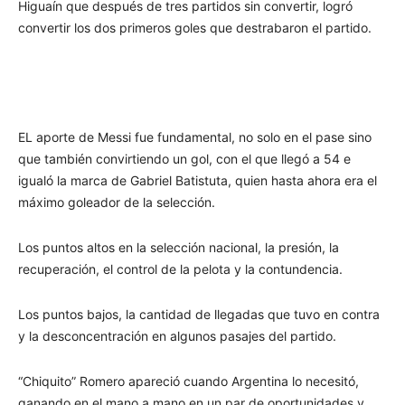
Higuaín que después de tres partidos sin convertir, logró
convertir los dos primeros goles que destrabaron el partido.
EL aporte de Messi fue fundamental, no solo en el pase sino
que también convirtiendo un gol, con el que llegó a 54 e
igualó la marca de Gabriel Batistuta, quien hasta ahora era el
máximo goleador de la selección.
Los puntos altos en la selección nacional, la presión, la
recuperación, el control de la pelota y la contundencia.
Los puntos bajos, la cantidad de llegadas que tuvo en contra
y la desconcentración en algunos pasajes del partido.
“Chiquito” Romero apareció cuando Argentina lo necesitó,
ganando en el mano a mano en un par de oportunidades y