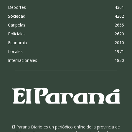
Deportes
4361
Sociedad
4262
Caripelas
2655
Policiales
2620
Economia
2010
Locales
1971
Internacionales
1830
El Parana Diario es un periódico online de la provincia de