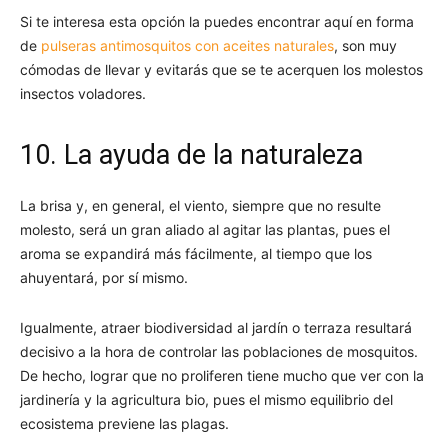
Si te interesa esta opción la puedes encontrar aquí en forma
de
pulseras antimosquitos con aceites naturales
, son muy
cómodas de llevar y evitarás que se te acerquen los molestos
insectos voladores.
10. La ayuda de la naturaleza
La brisa y, en general, el viento, siempre que no resulte
molesto, será un gran aliado al agitar las plantas, pues el
aroma se expandirá más fácilmente, al tiempo que los
ahuyentará, por sí mismo.
Igualmente, atraer biodiversidad al jardín o terraza resultará
decisivo a la hora de controlar las poblaciones de mosquitos.
De hecho, lograr que no proliferen tiene mucho que ver con la
jardinería y la agricultura bio, pues el mismo equilibrio del
ecosistema previene las plagas.