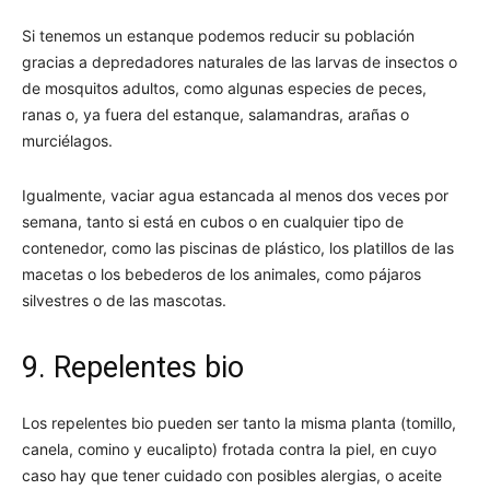
Si tenemos un estanque podemos reducir su población
gracias a depredadores naturales de las larvas de insectos o
de mosquitos adultos, como algunas especies de peces,
ranas o, ya fuera del estanque, salamandras, arañas o
murciélagos.
Igualmente, vaciar agua estancada al menos dos veces por
semana, tanto si está en cubos o en cualquier tipo de
contenedor, como las piscinas de plástico, los platillos de las
macetas o los bebederos de los animales, como pájaros
silvestres o de las mascotas.
9. Repelentes bio
Los repelentes bio pueden ser tanto la misma planta (tomillo,
canela, comino y eucalipto) frotada contra la piel, en cuyo
caso hay que tener cuidado con posibles alergias, o aceite