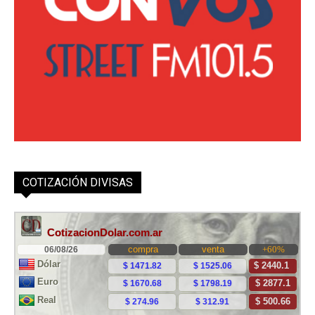
COTIZACIÓN DIVISAS