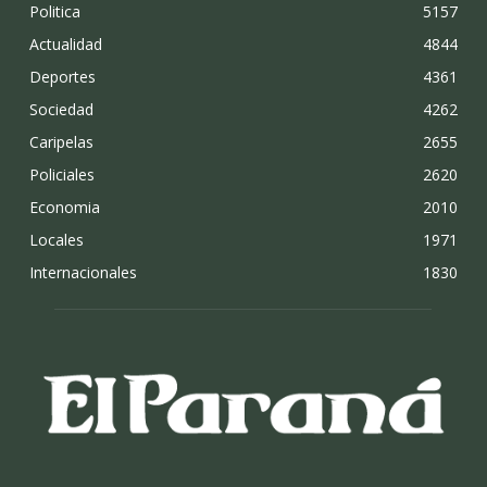
Politica
5157
Actualidad
4844
Deportes
4361
Sociedad
4262
Caripelas
2655
Policiales
2620
Economia
2010
Locales
1971
Internacionales
1830