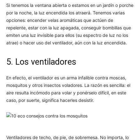
Si tenemos la ventana abierta o estamos en un jardín o porche
por la noche, la luz encendida los atraerá. Tenemos varias
opciones: encender velas aromáticas que actúen de
repelente, estar con la luz apagada, conseguir bombillas que
emiten una luz invisible para ellos (su espectro de luz no los
atrae) o hacer uso del ventilador, aún con la luz encendida.
5. Los ventiladores
En efecto, el ventilador es un arma infalible contra moscas,
mosquitos y otros insectos voladores. La razón es sencilla: el
aire resulta incómodo para volar y ponérselo difícil, en este
caso, por suerte, significa hacerles desistir.
Ventiladores de techo, de pie, de sobremesa. No importa, lo