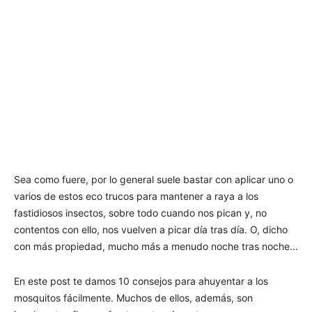
Sea como fuere, por lo general suele bastar con aplicar uno o
varios de estos eco trucos para mantener a raya a los
fastidiosos insectos, sobre todo cuando nos pican y, no
contentos con ello, nos vuelven a picar día tras día. O, dicho
con más propiedad, mucho más a menudo noche tras noche…
En este post te damos 10 consejos para ahuyentar a los
mosquitos fácilmente. Muchos de ellos, además, son