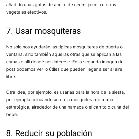
añadido unas gotas de aceite de neem, jazmin u otros
vegetales efectivos.
7. Usar mosquiteras
No solo nos ayudarán las típicas mosquiteras de puerta o
ventana, sino también aquellas otras que se aplican a las
camas o allí donde nos interese. En la segunda imagen del
post podemos ver lo útiles que pueden llegar a ser al aire
libre.
Otra idea, por ejemplo, es usarlas para la hora de la siesta,
por ejemplo colocando una tela mosquitera de forma
estratégica, alrededor de una hamaca o el carrito o cuna del
bebé.
8. Reducir su población