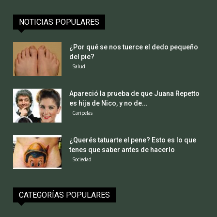
NOTICIAS POPULARES
¿Por qué se nos tuerce el dedo pequeño
del pie?
Salud
Apareció la prueba de que Juana Repetto
es hija de Nico, y no de...
Caripelas
¿Querés tatuarte el pene? Esto es lo que
tenes que saber antes de hacerlo
Sociedad
CATEGORÍAS POPULARES