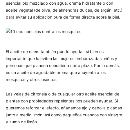
esencial bio mezclado con agua, crema hidratante o con
aceite vegetal (de oliva, de almendras dulces, de argán, etc.)
para evitar su aplicación pura de forma directa sobre la piel.
El aceite de neem también puede ayudar, si bien es
importante que lo eviten las mujeres embarazadas, niños y
personas que planeen concebir a corto plazo. Por lo demás,
es un aceite de agradable aroma que ahuyenta a los
mosquitos y otros insectos.
Las velas de citronela o de cualquier otro aceite esencial de
plantas con propiedades repelentes nos pueden ayudar. Si
queremos reforzar el efecto, añadamos ajo y cebolla picadas
junto a medio limón, así como pequeños cuencos con vinagre
y zumo de limón.