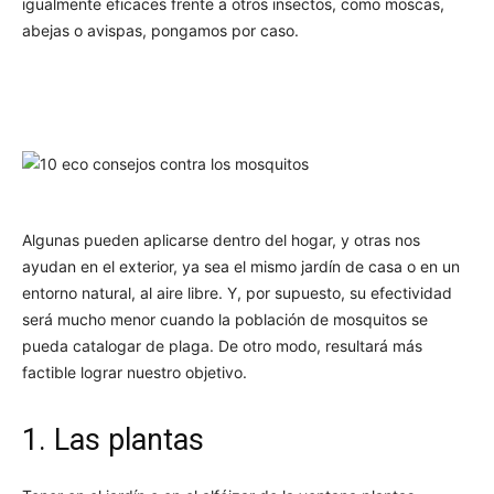
igualmente eficaces frente a otros insectos, como moscas,
abejas o avispas, pongamos por caso.
Algunas pueden aplicarse dentro del hogar, y otras nos
ayudan en el exterior, ya sea el mismo jardín de casa o en un
entorno natural, al aire libre. Y, por supuesto, su efectividad
será mucho menor cuando la población de mosquitos se
pueda catalogar de plaga. De otro modo, resultará más
factible lograr nuestro objetivo.
1. Las plantas