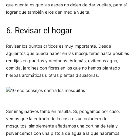
que cuenta es que las aspas no dejen de dar vueltas, para sí
lograr que también ellos den media vuelta.
6. Revisar el hogar
Revisar los puntos críticos es muy importante. Desde
agujeritos que pueda haber en las mosquiteras hasta posibles
rendijas en puertas y ventanas. Además, evitemos agua,
comida, jardines con flores en los que no hemos plantado
hierbas aromáticas u otras plantas disuasorias.
Ser imaginativos también resulta. Si, pongamos por caso,
vemos que la entrada de la casa es un coladero de
mosquitos, simplemente añadamos una cortina de tela y
pulvericemos con una pistola de agua a la que habremos