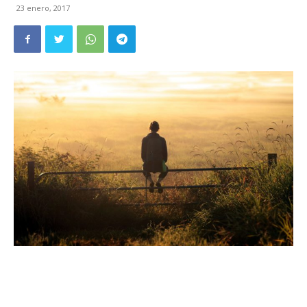
23 enero, 2017