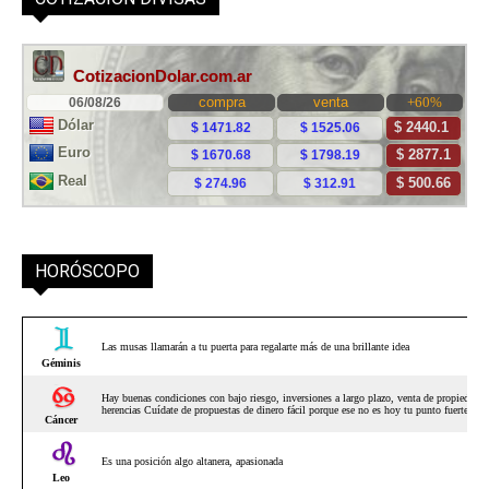
HORÓSCOPO