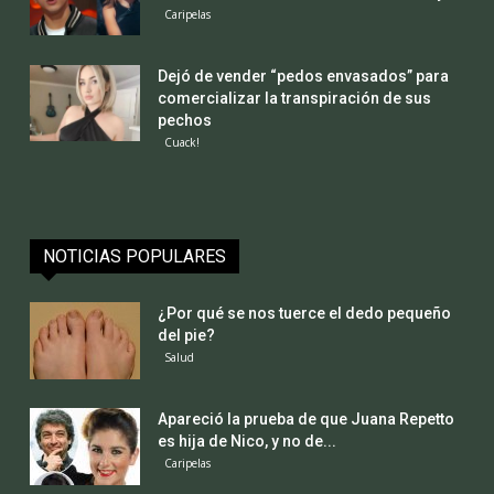
Caripelas
Dejó de vender “pedos envasados” para
comercializar la transpiración de sus
pechos
Cuack!
NOTICIAS POPULARES
¿Por qué se nos tuerce el dedo pequeño
del pie?
Salud
Apareció la prueba de que Juana Repetto
es hija de Nico, y no de...
Caripelas