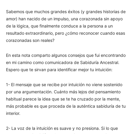
Sabemos que muchos grandes éxitos (y grandes historias de
amor) han nacido de un impulso, una corazonada sin apoyo
de la lógica, que finalmente conduce a la persona a un
resultado extraordinario, pero ¿cómo reconocer cuando esas
corazonadas son reales?
En esta nota comparto algunos consejos que fui encontrando
en mi camino como comunicadora de Sabiduría Ancestral.
Espero que te sirvan para identificar mejor tu intuición:
1- El mensaje que se recibe por intuición no viene sostenido
por una argumentación. Cuánto más lejos del pensamiento
habitual parece la idea que se te ha cruzado por la mente,
más probable es que proceda de la auténtica sabiduría de tu
interior.
2- La voz de la intuición es suave y no presiona. Si lo que