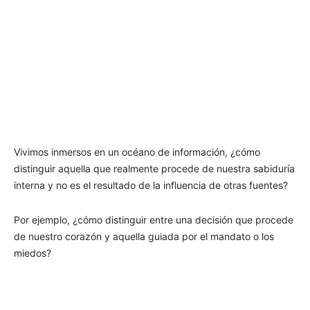
Vivimos inmersos en un océano de información, ¿cómo
distinguir aquella que realmente procede de nuestra sabiduría
interna y no es el resultado de la influencia de otras fuentes?
Por ejemplo, ¿cómo distinguir entre una decisión que procede
de nuestro corazón y aquella guiada por el mandato o los
miedos?