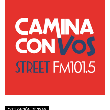
COTIZACIÓN DIVISAS