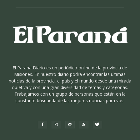
El Parana Diario es un periódico online de la provincia de
Misiones. En nuestro diario podrá encontrar las ultimas
noticias de la provincia, el país y el mundo desde una mirada
objetiva y con una gran diversidad de temas y categorías.
Trabajamos con un grupo de personas que están en la
constante búsqueda de las mejores noticias para vos.