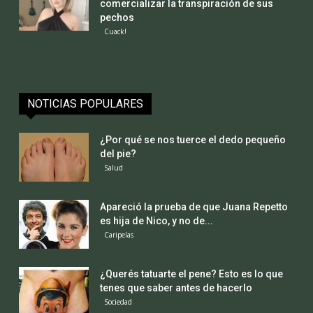
comercializar la transpiración de sus
pechos
Cuack!
NOTICIAS POPULARES
¿Por qué se nos tuerce el dedo pequeño
del pie?
Salud
Apareció la prueba de que Juana Repetto
es hija de Nico, y no de...
Caripelas
¿Querés tatuarte el pene? Esto es lo que
tenes que saber antes de hacerlo
Sociedad