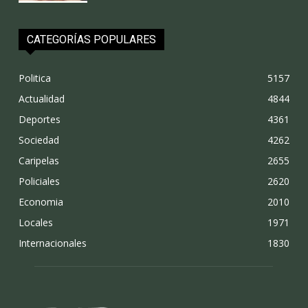
CATEGORÍAS POPULARES
Politica
5157
Actualidad
4844
Deportes
4361
Sociedad
4262
Caripelas
2655
Policiales
2620
Economia
2010
Locales
1971
Internacionales
1830