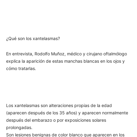
¿Qué son los xantelasmas?
En entrevista, Rodolfo Muñoz, médico y cirujano oftalmólogo
explica la aparición de estas manchas blancas en los ojos y
cómo tratarlas.
Los xantelasmas son alteraciones propias de la edad
(aparecen después de los 35 años) y aparecen normalmente
después del embarazo o por exposiciones solares
prolongadas.
Son lesiones benignas de color blanco que aparecen en los