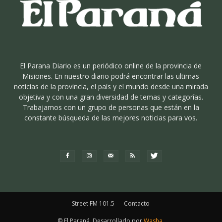
El Parana Diario es un periódico online de la provincia de
Misiones. En nuestro diario podrá encontrar las ultimas
noticias de la provincia, el país y el mundo desde una mirada
objetiva y con una gran diversidad de temas y categorías.
Trabajamos con un grupo de personas que están en la
constante búsqueda de las mejores noticias para vos.
Street FM 101.5
Contacto
© El Paraná. Desarrollado por
Washa
.