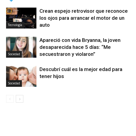
Crean espejo retrovisor que reconoce
los ojos para arrancar el motor de un
auto
Tecnología
Apareció con vida Bryanna, la joven
desaparecida hace 5 días: “Me
secuestraron y violaron”
Sociedad
Descubrí cuál es la mejor edad para
tener hijos
Sociedad