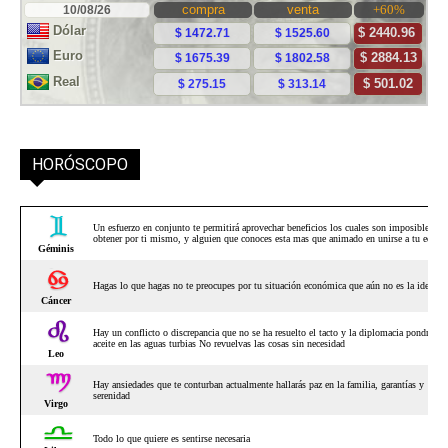
HORÓSCOPO