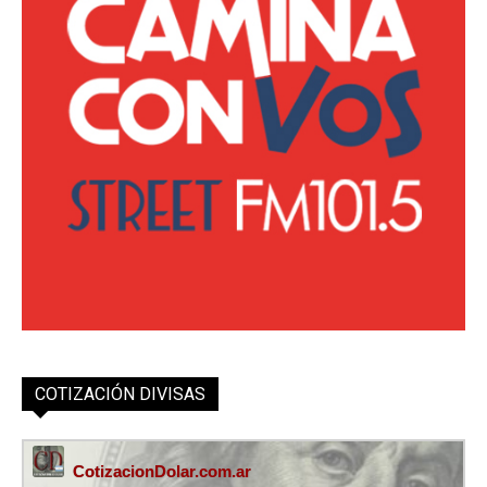
COTIZACIÓN DIVISAS