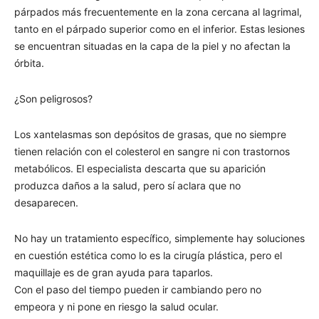
párpados más frecuentemente en la zona cercana al lagrimal,
tanto en el párpado superior como en el inferior. Estas lesiones
se encuentran situadas en la capa de la piel y no afectan la
órbita.
¿Son peligrosos?
Los xantelasmas son depósitos de grasas, que no siempre
tienen relación con el colesterol en sangre ni con trastornos
metabólicos. El especialista descarta que su aparición
produzca daños a la salud, pero sí aclara que no
desaparecen.
No hay un tratamiento específico, simplemente hay soluciones
en cuestión estética como lo es la cirugía plástica, pero el
maquillaje es de gran ayuda para taparlos.
Con el paso del tiempo pueden ir cambiando pero no
empeora y ni pone en riesgo la salud ocular.